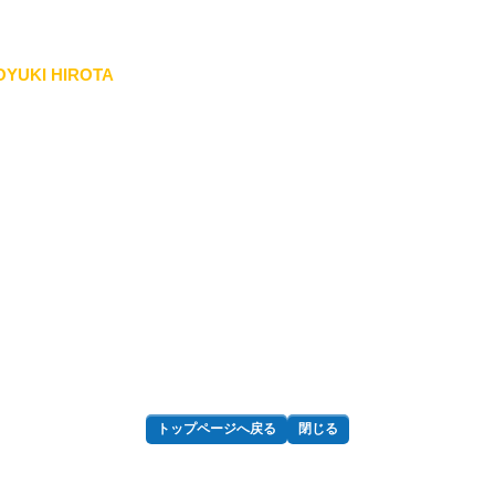
YUKI HIROTA
トップページへ戻る
閉じる