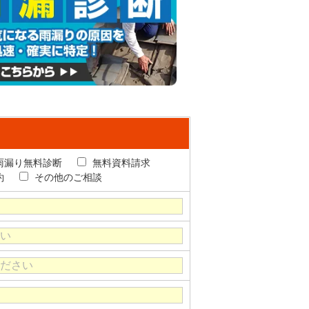
雨漏り無料診断
無料資料請求
約
その他のご相談