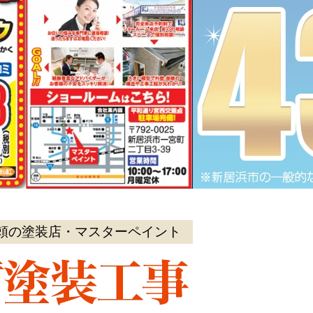
頼の塗装店・マスターペイント