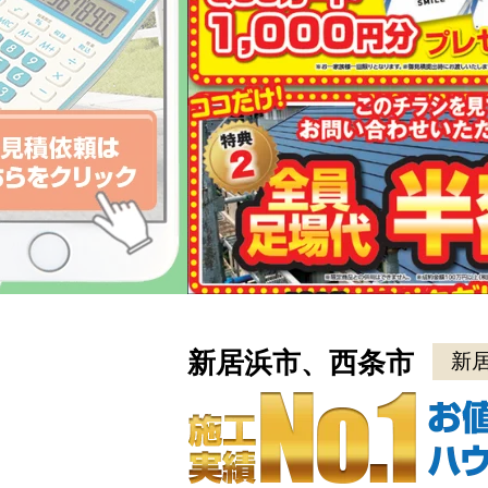
新居浜市、西条市
新