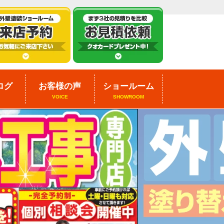
ログ
お客様の声
ショールーム
VOICE
SHOWROOM