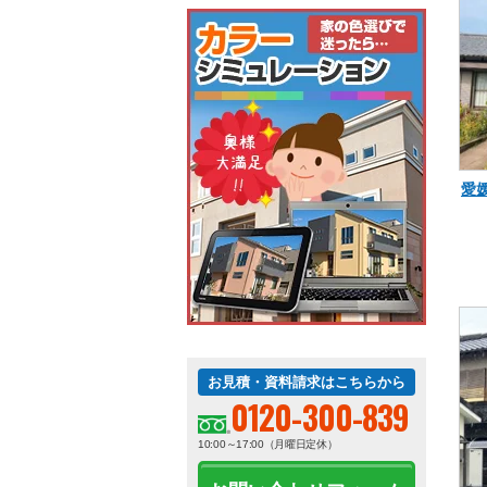
愛
お見積・資料請求はこちらから
0120-300-839
10:00～17:00（月曜日定休）