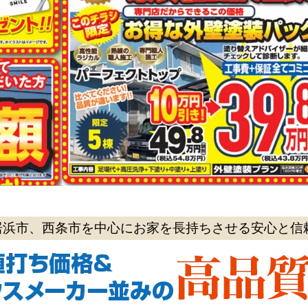
居浜市、西条市を中心にお家を長持ちさせる安心と信