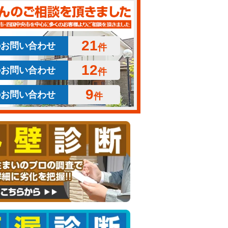
21
のお問い合わせ
件
12
のお問い合わせ
件
9
のお問い合わせ
件