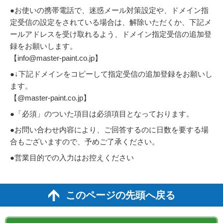
●お使いの携帯電話で、迷惑メール対策設定や、ドメイン指
定受信の設定をされている場合は、解除いただくか、下記メ
ールアドレスを受け取れるよう、ドメイン指定受信の追加登
録をお願いします。
【info@master-paint.co.jp】
●↓下記ドメインをコピーして指定受信の追加登録をお願いし
ます。
【@master-paint.co.jp】
●「必須」のついた項目は必須項目となっております。
●お問い合わせ内容により、ご回答するのに日数を要する場
合もございますので、予めご了承ください。
●営業目的での入力はお控えください
このページの先頭へ戻る