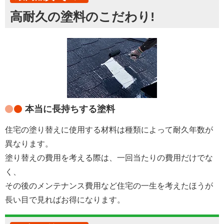
高耐久の塗料のこだわり!
本当に長持ちする塗料
住宅の塗り替えに使用する材料は種類によって耐久年数が
異なります。
塗り替えの費用を考える際は、一回当たりの費用だけでな
く、
その後のメンテナンス費用など住宅の一生を考えたほうが
長い目で見ればお得になります。