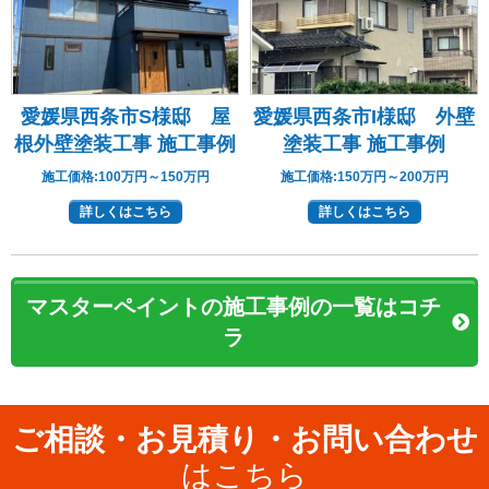
愛媛県西条市S様邸 屋
愛媛県西条市I様邸 外壁
根外壁塗装工事 施工事例
塗装工事 施工事例
施工価格:
100万円～150万円
施工価格:
150万円～200万円
詳しくはこちら
詳しくはこちら
マスターペイントの施工事例の一覧はコチ
ラ
ご相談・お見積り・お問い合わせ
はこちら