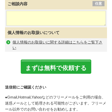
任意
ご相談内容
個人情報のお取扱いについて
個人情報のお取扱いに関する詳細はこちらをご覧下さ
い
送信前にご確認ください
●Gmail,Hotmail,Yahooなどのフリーメールをご利用の場合、
迷惑メールとして処理される可能性がございます。フリーメ
ール以外でのお問い合わせをお勧めします。