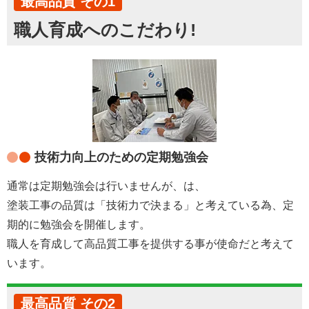
最高品質 その1
職人育成へのこだわり!
技術力向上のための定期勉強会
通常は定期勉強会は行いませんが、は、
塗装工事の品質は「技術力で決まる」と考えている為、定
期的に勉強会を開催します。
職人を育成して高品質工事を提供する事が使命だと考えて
います。
最高品質 その2