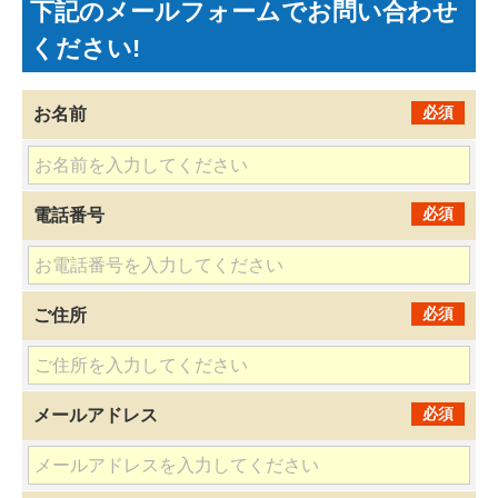
下記のメールフォームでお問い合わせ
ください!
必須
お名前
必須
電話番号
必須
ご住所
必須
メールアドレス