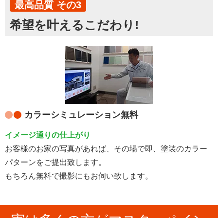
最高品質 その3
希望を叶えるこだわり!
カラーシミュレーション無料
イメージ通りの仕上がり
お客様のお家の写真があれば、その場で即、塗装のカラー
パターンをご提出致します。
もちろん無料で撮影にもお伺い致します。