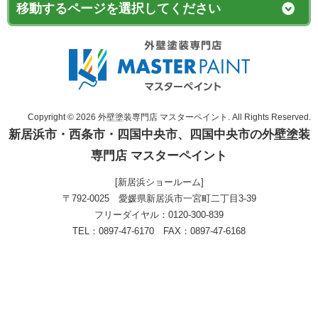
Copyright © 2026 外壁塗装専門店 マスターペイント. All Rights Reserved.
新居浜市・西条市・四国中央市、四国中央市の外壁塗装
専門店 マスターペイント
[新居浜ショールーム]
〒792-0025 愛媛県新居浜市一宮町二丁目3-39
フリーダイヤル：0120-300-839
TEL：0897-47-6170 FAX：0897-47-6168