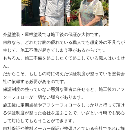
外壁塗装・屋根塗装では施工後の保証が大切です。
何故なら、どれだけ腕の優れている職人でも想定外の不具合が
生じて、施工不備が起きてしまう事があるからです。
もちろん、施工不備を起こしたくて起こしている職人はいませ
ん。
だからこそ、もしもの時に備えた保証制度が整っている塗装会
社に依頼する必要があるのです。
保証制度の整っていない悪質な業者に任せると、施工後のアフ
ターフォローが一切ない場合があります。
施工後に定期点検やアフターフォローをしっかりと行って頂け
る保証制度が整った会社を選ぶことで、いざという時でも安心
して対応してもらうことができます。
自社保証や塗料メーカー保証が整備されている会社であれば施