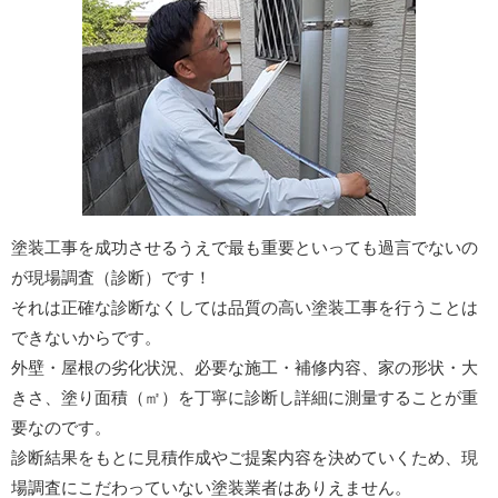
塗装工事を成功させるうえで最も重要といっても過言でないの
が現場調査（診断）です！
それは正確な診断なくしては品質の高い塗装工事を行うことは
できないからです。
外壁・屋根の劣化状況、必要な施工・補修内容、家の形状・大
きさ、塗り面積（㎡）を丁寧に診断し詳細に測量することが重
要なのです。
診断結果をもとに見積作成やご提案内容を決めていくため、現
場調査にこだわっていない塗装業者はありえません。