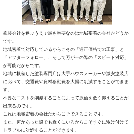
塗装会社を選ぶうえで最も重要なのは地域密着の会社かどうか
です。
地域密着で対応しているからこその「適正価格での工事」と
「アフターフォロー」、そして万が一の際の「スピード対応」
が可能だからです。
地域に根差した塗装専門店は大手ハウスメーカーや激安塗装店
に比べて、交通費や資材移動費を大幅に削減することができま
す。
不要なコストを削減することによって原価を低く抑えることが
出来るのです。
これは地域密着の会社だからこそできることです。
また、何かあった際でも近くにいるからこそすぐに駆け付けて
トラブルに対処することができます。