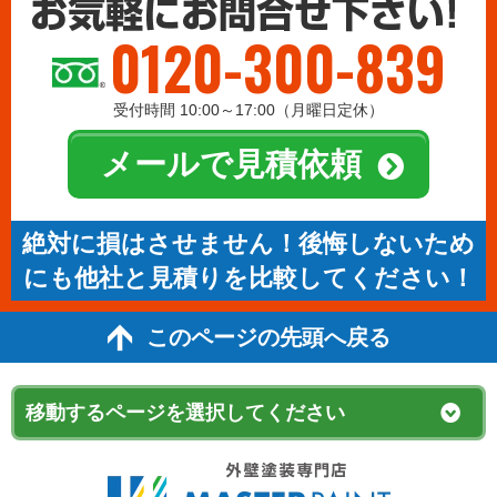
0120-300-839
受付時間 10:00～17:00（月曜日定休）
メールで見積依頼
絶対に損はさせません！後悔しないため
にも他社と見積りを比較してください！
このページの先頭へ戻る