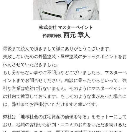
株式会社 マスターペイント
西元 章人
代表取締役
最後まで読んで頂きまして誠にありがとうございます。
失敗しないための外壁塗装・屋根塗装のチェックポイントをお
伝えさせていただきました。
もし分からない事やご不明点などございましたら、マスターペ
イントまでお問合せください。相談に乗ったからといって、強
引な営業は絶対に行ないません。そのようにマスターペイント
の社内で教育しております。もしそのような事があった場合に
は、弊社までお声掛けいただけますと幸いです。
弊社は「地域社会の住宅資産の価値を守る」をモットーにして
おり、地域の皆様から評判・口コミのお声をいただき続けるた