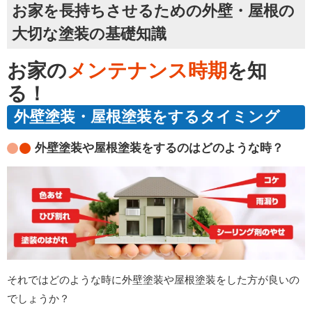
お家を長持ちさせるための外壁・屋根の
大切な塗装の基礎知識
お家の
メンテナンス時期
を知
る！
外壁塗装・屋根塗装をするタイミング
外壁塗装や屋根塗装をするのはどのような時？
それではどのような時に外壁塗装や屋根塗装をした方が良いの
でしょうか？