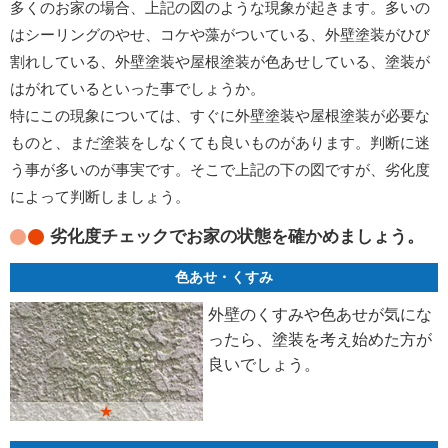
多くのお家の場合、上記の図のような現象が起きます。多いの
はシーリングのやせ、コケや藻がついている、外壁塗装がひび
割れしている、外壁塗装や屋根塗装が色あせしている、塗装が
はがれているといった事でしょうか。
特にこの現象については、すぐに外壁塗装や屋根塗装が必要な
ものと、まだ塗装をしなくても良いものがあります。判断に迷
う事が多いのが事実です。そこで上記の下の図ですが、劣化度
によって判断しましょう。
劣化度チェックでお家の状態を確かめましょう。
色あせ・くすみ
外壁のくすみや色あせが気にな
ったら、塗装を考え始めた方が
良いでしょう。
★