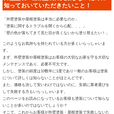
知っておいていただきたいこと！
「外壁塗装や屋根塗装は本当に必要なのか」
「塗装に関するトラブルを聞くから心配、、、」
「壁の色が落ちてきて見た目が良くないから塗り替えたい！」
このようなお気持ちを持たれている方が多くいらっしゃいま
す。
まず、外壁塗装や屋根塗装はお客様の大切なお家を守る大切な
メンテナンスであり、必要不可欠です。
しかし、塗装の頻度は10数年に1度であり一般のお客様は塗装
について詳しくは知らないことがほとんどです。
また、価格も決して安いわけではないのに、安易に業者選びを
して失敗する方もいらっしゃいます。
このページをお読みになっているお客様も塗装について知らな
いことが多いのではないでしょうか？
そこで、これからお客様が外壁塗装・屋根塗装で失敗しないた