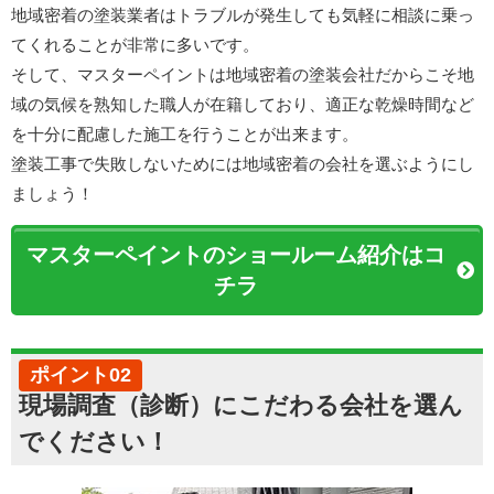
地域密着の塗装業者はトラブルが発生しても気軽に相談に乗っ
てくれることが非常に多いです。
そして、マスターペイントは地域密着の塗装会社だからこそ地
域の気候を熟知した職人が在籍しており、適正な乾燥時間など
を十分に配慮した施工を行うことが出来ます。
塗装工事で失敗しないためには地域密着の会社を選ぶようにし
ましょう！
マスターペイント
のショールーム紹介はコ
チラ
ポイント02
現場調査（診断）にこだわる会社を選ん
でください！