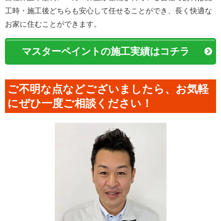
工時・施工後どちらも安心して任せることができ、長く快適な
お家に住むことができます。
マスターペイント
の施工実績はコチラ
ご不明な点などございましたら、お気軽
にぜひ一度ご相談ください！