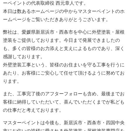
ーペイントの代表取締役 西元章人です。
本日は数あるホームページの中からマスターペイントのホ
ームページをご覧いただきありがとうございます。
弊社は、愛媛県新居浜市・西条市を中心に外壁塗装・屋根
塗装をご提供しております。今日まで発展できましたの
も、多くの皆様のお力添えと支えによるものであり、深く
感謝しております。
外壁塗装工事という、皆様のお住まいを守る工事を行うに
あたり、お客様にご安心して任せて頂けるように努めてお
ります。
また、工事完了後のアフターフォローも含め、最後までお
客様に納得していただいて、喜んでいただくまでが私ども
の仕事だと考えております。
マスターペイントは今後も、新居浜市・西条市・四国中央
市にお住いの皆様に愛される外装塗装・屋根塗装専門店を