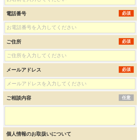
必須
電話番号
必須
ご住所
必須
メールアドレス
任意
ご相談内容
個人情報のお取扱いについて