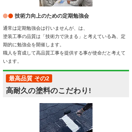
技術力向上のための定期勉強会
通常は定期勉強会は行いませんが、は、
塗装工事の品質は「技術力で決まる」と考えている為、定
期的に勉強会を開催します。
職人を育成して高品質工事を提供する事が使命だと考えて
います。
最高品質 その2
高耐久の塗料のこだわり!