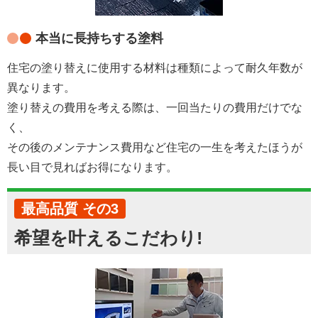
本当に長持ちする塗料
住宅の塗り替えに使用する材料は種類によって耐久年数が
異なります。
塗り替えの費用を考える際は、一回当たりの費用だけでな
く、
その後のメンテナンス費用など住宅の一生を考えたほうが
長い目で見ればお得になります。
最高品質 その3
希望を叶えるこだわり!