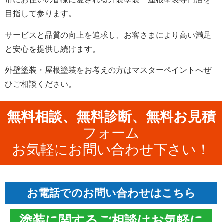
目指して参ります。
サービスと品質の向上を追求し、お客さまにより高い満足
と安心を提供し続けます。
外壁塗装・屋根塗装をお考えの方はマスターペイントへぜ
ひご相談ください。
無料相談、無料診断、無料お見積
フォーム
お気軽にお問い合わせ下さい！
お電話でのお問い合わせはこちら
塗装に関するご相談はお気軽に