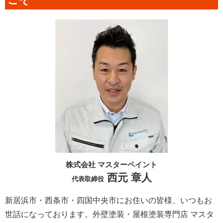
株式会社 マスターペイント
西元 章人
代表取締役
新居浜市・西条市・四国中央市にお住いの皆様、いつもお
世話になっております。外壁塗装・屋根塗装専門店 マスタ