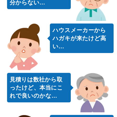
分からない…
ハウスメーカーから
ハガキが来たけど高
い…
見積りは数社から取
ったけど、本当にこ
れで良いのかな…