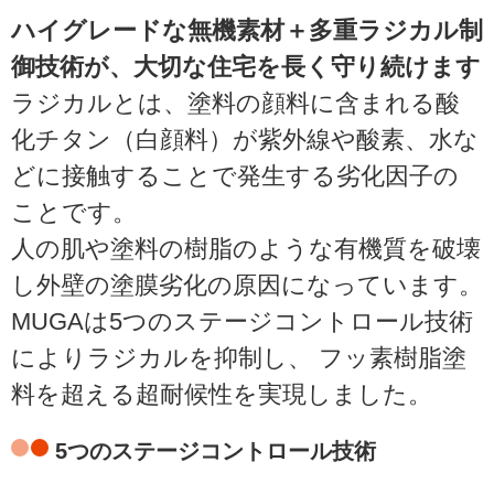
ハイグレードな無機素材＋多重ラジカル制
御技術が、大切な住宅を長く守り続けます
ラジカルとは、塗料の顔料に含まれる酸
化チタン（白顔料）が紫外線や酸素、水な
どに接触することで発生する劣化因子の
ことです。
人の肌や塗料の樹脂のような有機質を破壊
し外壁の塗膜劣化の原因になっています。
MUGAは5つのステージコントロール技術
によりラジカルを抑制し、 フッ素樹脂塗
料を超える超耐候性を実現しました。
5つのステージコントロール技術