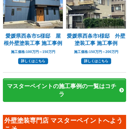
愛媛県西条市S様邸 屋
愛媛県西条市I様邸 外壁
根外壁塗装工事 施工事例
塗装工事 施工事例
施工価格:
100万円～150万円
施工価格:
150万円～200万円
詳しくはこちら
詳しくはこちら
マスターペイントの施工事例の一覧はコチ
ラ
外壁塗装専門店 マスターペイントへよう
こそ