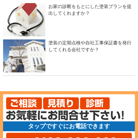
お家の診断をもとにした塗装プランを提
出してくれますか？
塗装の定期点検や自社工事保証書を発行
してくれる会社ですか？
タップですぐにお電話できます