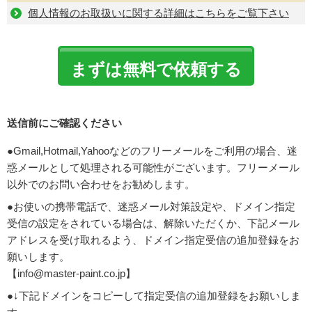
個人情報のお取扱いに関する詳細はこちらをご覧下さい
送信前にご確認ください
●Gmail,Hotmail,Yahooなどのフリーメールをご利用の場合、迷
惑メールとして処理される可能性がございます。フリーメール
以外でのお問い合わせをお勧めします。
●お使いの携帯電話で、迷惑メール対策設定や、ドメイン指定
受信の設定をされている場合は、解除いただくか、下記メール
アドレスを受け取れるよう、ドメイン指定受信の追加登録をお
願いします。
【info@master-paint.co.jp】
●↓下記ドメインをコピーして指定受信の追加登録をお願いしま