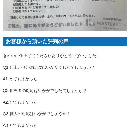
お客様から頂いた評判の声
きれいに仕上げてくださりありがとうございました。
Q1.仕上がりの満足度はいかがでしたでしょうか？
A1.とてもよかった
Q2.担当者の対応はいかがでしたでしょうか？
A2.とてもよかった
Q3.職人の対応はいかがでしょうか？
A3.とてもよかった