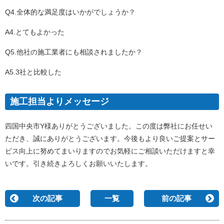
Q4.全体的な満足度はいかがでしょうか？
A4.とてもよかった
Q5.他社の施工業者にも相談されましたか？
A5.3社と比較した
施工担当よりメッセージ
四国中央市Y様ありがとうございました。この度は弊社にお任せい
ただき、誠にありがとうございます。今後もより良いご提案とサー
ビス向上に努めてまいりますので
お気軽にご相談いただけますと幸
いです。引き続きよろしくお願いいたします。
次の記事
一覧
前の記事