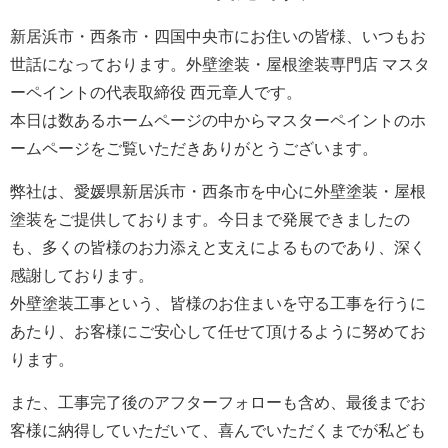
新居浜市・西条市・四国中央市にお住いの皆様、いつもお
世話になっております。外壁塗装・屋根塗装専門店 マスタ
ーペイントの代表取締役 西元章人です。
本日は数あるホームページの中からマスターペイントのホ
ームページをご覧いただきありがとうございます。
弊社は、愛媛県新居浜市・西条市を中心に外壁塗装・屋根
塗装をご提供しております。今日まで発展できましたの
も、多くの皆様のお力添えと支えによるものであり、深く
感謝しております。
外壁塗装工事という、皆様のお住まいを守る工事を行うに
あたり、お客様にご安心して任せて頂けるように努めてお
ります。
また、工事完了後のアフターフォローも含め、最後までお
客様に納得していただいて、喜んでいただくまでが私ども