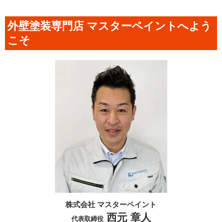
外壁塗装専門店 マスターペイントへよう
こそ
株式会社 マスターペイント
西元 章人
代表取締役