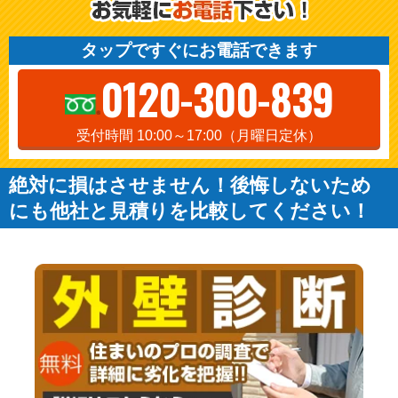
タップですぐにお電話できます
0120-300-839
受付時間 10:00～17:00（月曜日定休）
絶対に損はさせません！後悔しないため
にも他社と見積りを比較してください！