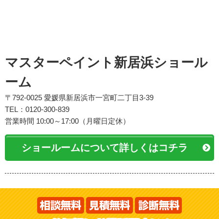
マスターペイント新居浜ショール
ーム
〒792-0025 愛媛県新居浜市一宮町二丁目3-39
TEL：0120-300-839
営業時間 10:00～17:00（月曜日定休）
ショールームについて詳しくはコチラ