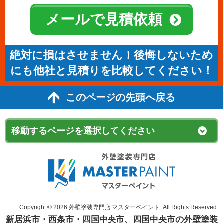
メールで見積依頼
絶対に損はさせません！後悔しないため
にも他社と見積りを比較してください！
このページの先頭へ戻る
Copyright © 2026 外壁塗装専門店 マスターペイント. All Rights Reserved.
新居浜市・西条市・四国中央市、四国中央市の外壁塗装