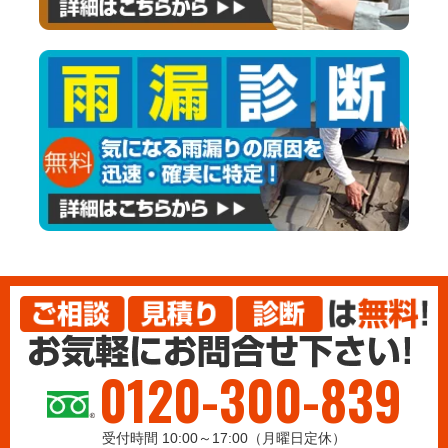
0120-300-839
受付時間 10:00～17:00（月曜日定休）