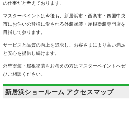
の仕事だと考えております。
マスターペイントは今後も、新居浜市・西条市・四国中央
市にお住いの皆様に愛される外装塗装・屋根塗装専門店を
目指して参ります。
サービスと品質の向上を追求し、お客さまにより高い満足
と安心を提供し続けます。
外壁塗装・屋根塗装をお考えの方はマスターペイントへぜ
ひご相談ください。
新居浜ショールーム アクセスマップ