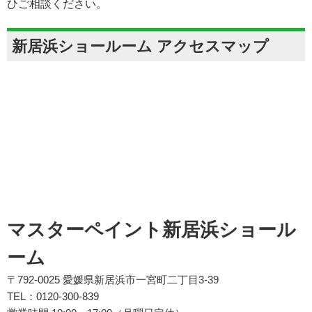
ひご相談ください。
新居浜ショールーム アクセスマップ
マスターペイント新居浜ショール
ーム
〒792-0025 愛媛県新居浜市一宮町二丁目3-39
TEL：0120-300-839