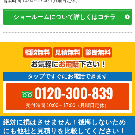
営業時間 10:00～17:00（月曜日定休）
ショールームについて詳しくはコチラ
タップですぐにお電話できます
0120-300-839
受付時間 10:00～17:00（月曜日定休）
絶対に損はさせません！後悔しないため
にも他社と見積りを比較してください！