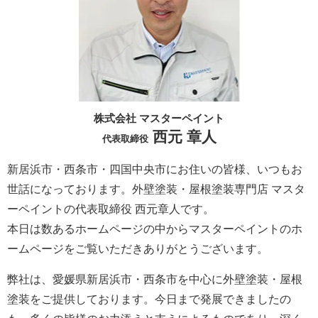
株式会社 マスターペイント
西元 章人
代表取締役
新居浜市・西条市・四国中央市にお住いの皆様、いつもお
世話になっております。外壁塗装・屋根塗装専門店 マスタ
ーペイントの代表取締役 西元章人です。
本日は数あるホームページの中からマスターペイントのホ
ームページをご覧いただきありがとうございます。
弊社は、愛媛県新居浜市・西条市を中心に外壁塗装・屋根
塗装をご提供しております。今日まで発展できましたの