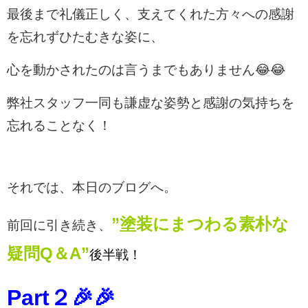
最後まで礼儀正しく、支えてくれた方々への感謝
を忘れずひたむきな姿に、
心を動かされたのは言うまでもありません😂😂
弊社スタッフ一同も謙虚な姿勢と感謝の気持ちを
忘れることなく！
それでは、本日のブログへ。
”塗装にまつわる素朴な
前回に引き続き、
疑問Q＆A”
後半戦！
Part
２
🎉🎉