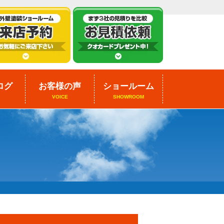
ログ
お客様の声
ショールーム
VOICE
SHOWROOM