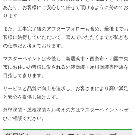
あたり、お客様にご安心して任せて頂けるように努めてお
ります。
また、工事完了後のアフターフォローも含め、最後までお
客様に納得していただいて、喜んでいただくまでが私ども
の仕事だと考えております。
マスターペイントは今後も、新居浜市・西条市・四国中央
市にお住いの皆様に愛される外装塗装・屋根塗装専門店を
目指して参ります。
サービスと品質の向上を追求し、お客さまにより高い満足
と安心を提供し続けます。
外壁塗装・屋根塗装をお考えの方はマスターペイントへぜ
ひご相談ください。