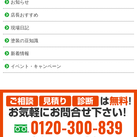
お知らせ
店長おすすめ
現場日記
塗装の豆知識
新着情報
イベント・キャンペーン
0120-300-839