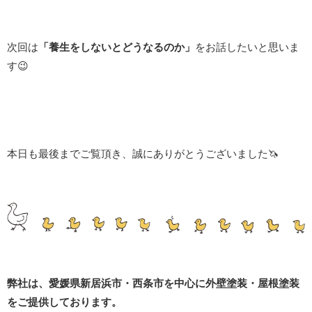
次回は
「養生をしないとどうなるのか」
をお話したいと思いま
す
😉
本日も
最後までご覧頂き、誠にありがとうございました🦄
弊社は、愛媛県新居浜市・西条市を中心に外壁塗装・屋根塗装
をご提供しております。