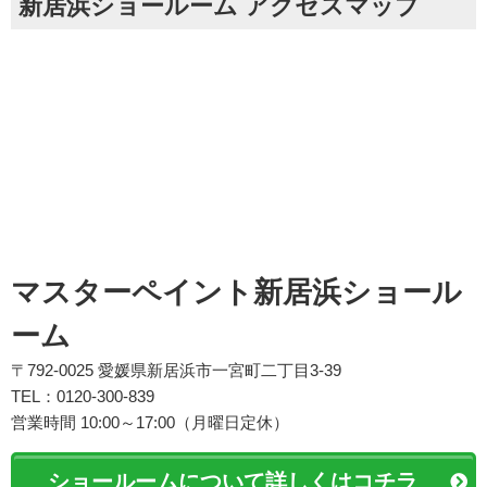
新居浜ショールーム アクセスマップ
マスターペイント新居浜ショール
ーム
〒792-0025 愛媛県新居浜市一宮町二丁目3-39
TEL：0120-300-839
営業時間 10:00～17:00（月曜日定休）
ショールームについて詳しくはコチラ