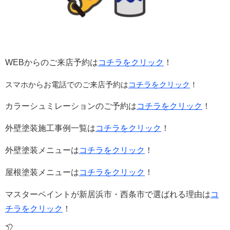
WEBからのご来店予約は
コチラをクリック
！
スマホからお電話でのご来店予約は
コチラをクリック
！
カラーシュミレーションのご予約は
コチラをクリック
！
外壁塗装施工事例一覧は
コチラをクリック
！
外壁塗装メニューは
コチラをクリック
！
屋根塗装メニューは
コチラをクリック
！
マスターペイントが新居浜市・西条市で選ばれる理由は
コ
チラをクリック
！