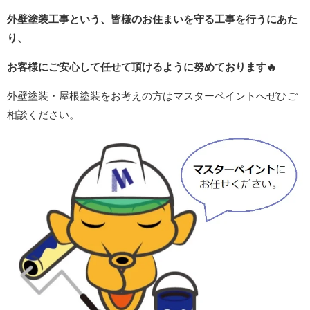
外壁塗装工事という、皆様のお住まいを守る工事を行うにあた
り、
お客様にご安心して任せて頂けるように努めております
🔥
外壁塗装・屋根塗装をお考えの方はマスターペイントへぜひご
相談ください。