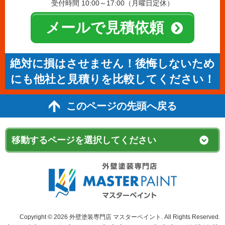
受付時間 10:00～17:00（月曜日定休）
メールで見積依頼
絶対に損はさせません！後悔しないため
にも他社と見積りを比較してください！
このページの先頭へ戻る
Copyright © 2026 外壁塗装専門店 マスターペイント. All Rights Reserved.