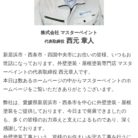
株式会社 マスターペイント
西元 章人
代表取締役
新居浜市・西条市・四国中央市にお住いの皆様、いつもお
世話になっております。外壁塗装・屋根塗装専門店 マスタ
ーペイントの代表取締役 西元章人です。
本日は数あるホームページの中からマスターペイントのホ
ームページをご覧いただきありがとうございます。
弊社は、愛媛県新居浜市・西条市を中心に外壁塗装・屋根
塗装をご提供しております。今日まで発展できましたの
も、多くの皆様のお力添えと支えによるものであり、深く
感謝しております。
外壁塗装工事という、皆様のお住まいを守る工事を行うに