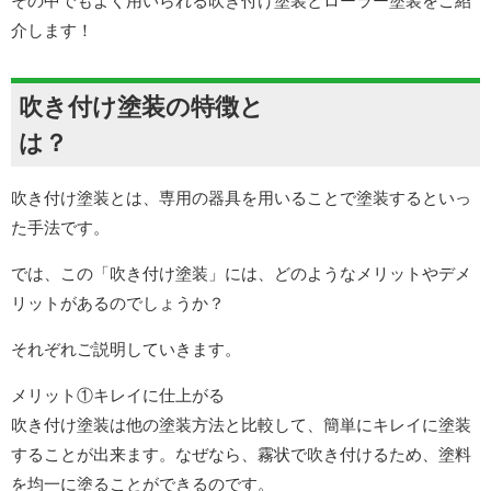
その中でもよく用いられる吹き付け塗装とローラー塗装をご紹
介します！
吹き付け塗装の特徴と
は？
吹き付け塗装とは、専用の器具を用いることで塗装するといっ
た手法です。
では、この「吹き付け塗装」には、どのようなメリットやデメ
リットがあるのでしょうか？
それぞれご説明していきます。
メリット①キレイに仕上がる
吹き付け塗装は他の塗装方法と比較して、簡単にキレイに塗装
することが出来ます。なぜなら、霧状で吹き付けるため、塗料
を均一に塗ることができるのです。