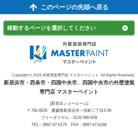
このページの先頭へ戻る
Copyright © 2026 外壁塗装専門店 マスターペイント. All Rights Reserved.
新居浜市・西条市・四国中央市、四国中央市の外壁塗装
専門店 マスターペイント
[新居浜ショールーム]
〒792-0025 愛媛県新居浜市一宮町二丁目3-39
フリーダイヤル：0120-300-839
TEL：0897-47-6170 FAX：0897-47-6168