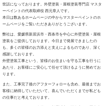
世話になっております。外壁塗装・屋根塗装専門店 マスタ
ーペイントの代表取締役 西元章人です。
本日は数あるホームページの中からマスターペイントのホ
ームページをご覧いただきありがとうございます。
弊社は、愛媛県新居浜市・西条市を中心に外壁塗装・屋根
塗装をご提供しております。今日まで発展できましたの
も、多くの皆様のお力添えと支えによるものであり、深く
感謝しております。
外壁塗装工事という、皆様のお住まいを守る工事を行うに
あたり、お客様にご安心して任せて頂けるように努めてお
ります。
また、工事完了後のアフターフォローも含め、最後までお
客様に納得していただいて、喜んでいただくまでが私ども
の仕事だと考えております。