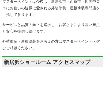
マスターペイントは今後も、新居浜市・西条市・四国中央
市にお住いの皆様に愛される外装塗装・屋根塗装専門店を
目指して参ります。
サービスと品質の向上を追求し、お客さまにより高い満足
と安心を提供し続けます。
外壁塗装・屋根塗装をお考えの方はマスターペイントへぜ
ひご相談ください。
新居浜ショールーム アクセスマップ