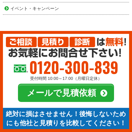
イベント・キャンペーン
0120-300-839
受付時間 10:00～17:00（月曜日定休）
メールで見積依頼
絶対に損はさせません！後悔しないため
にも他社と見積りを比較してください！