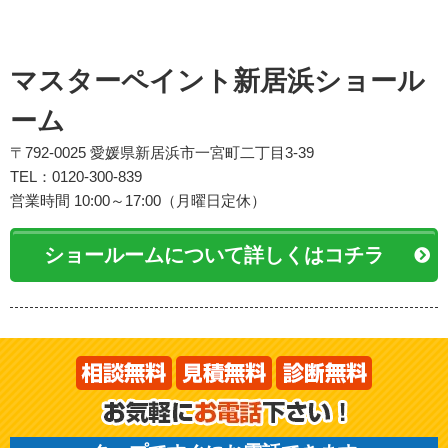
マスターペイント新居浜ショール
ーム
〒792-0025 愛媛県新居浜市一宮町二丁目3-39
TEL：0120-300-839
営業時間 10:00～17:00（月曜日定休）
ショールームについて詳しくはコチラ