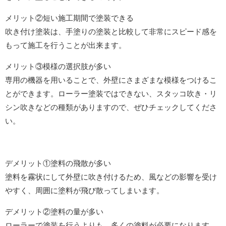
メリット②短い施工期間で塗装できる
吹き付け塗装は、手塗りの塗装と比較して非常にスピード感を
もって施工を行うことが出来ます。
メリット③模様の選択肢が多い
専用の機器を用いることで、外壁にさまざまな模様をつけるこ
とができます。ローラー塗装ではできない、スタッコ吹き・リ
シン吹きなどの種類がありますので、ぜひチェックしてくださ
い。
デメリット①塗料の飛散が多い
塗料を霧状にして外壁に吹き付けるため、風などの影響を受け
やすく、周囲に塗料が飛び散ってしまいます。
デメリット②塗料の量が多い
ローラーで塗装を行うよりも、多くの塗料が必要になります。