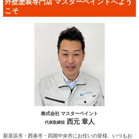
外壁塗装専門店 マスターペイントへよう
こそ
株式会社 マスターペイント
西元 章人
代表取締役
新居浜市・西条市・四国中央市にお住いの皆様、いつもお