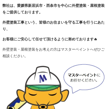
弊社は、愛媛県新居浜市・西条市を中心に外壁塗装・屋根塗装
をご提供しております。
外壁塗装工事という、皆様のお住まいを守る工事を行うにあた
り、
お客様にご安心して任せて頂けるように努めております
🔥
外壁塗装・屋根塗装をお考えの方はマスターペイントへぜひご
相談ください。