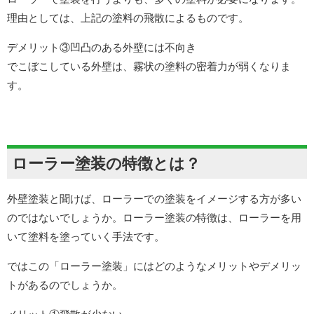
理由としては、上記の塗料の飛散によるものです。
デメリット③凹凸のある外壁には不向き
でこぼこしている外壁は、霧状の塗料の密着力が弱くなりま
す。
ローラー塗装の特徴とは？
外壁塗装と聞けば、ローラーでの塗装をイメージする方が多い
のではないでしょうか。ローラー塗装の特徴は、ローラーを用
いて塗料を塗っていく手法です。
ではこの「ローラー塗装」にはどのようなメリットやデメリッ
トがあるのでしょうか。