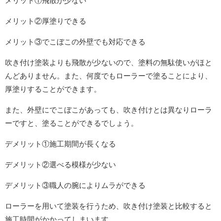
メリット①飛散が少ない
メリット②厚塗りできる
メリット③でこぼこの外壁でも対応できる
吹き付け塗装よりも飛散が少ないので、塗料の無駄使いがほと
んどありません。また、何度でもローラーで塗ることにより、
厚塗りすることができます。
また、外壁にでこぼこがあっても、吹き付けとは異なりローラ
ーですと、塗ることができるでしょう。
デメリット①施工期間が長くなる
デメリット②選べる模様が少ない
デメリット③職人の腕によりムラができる
ローラーを用いて塗装を行うため、吹き付け塗装と比較すると
施工時間がかかってしまいます。