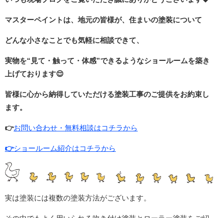
マスターペイントは、地元の皆様が、住まいの塗装について
どんな小さなことでも気軽に相談できて、
実物を“見て・触って・体感”できるような
ショールームを築き
上げております
😌
皆様に心から納得していただける塗装工事のご提供をお約束し
ます。
👉
お問い合わせ・無料相談はコチラから
👉
ショールーム紹介はコチラから
実は塗装には複数の塗装方法がございます。