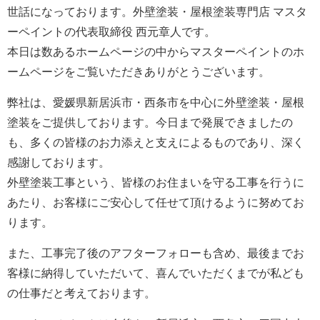
世話になっております。外壁塗装・屋根塗装専門店 マスタ
ーペイントの代表取締役 西元章人です。
本日は数あるホームページの中からマスターペイントのホ
ームページをご覧いただきありがとうございます。
弊社は、愛媛県新居浜市・西条市を中心に外壁塗装・屋根
塗装をご提供しております。今日まで発展できましたの
も、多くの皆様のお力添えと支えによるものであり、深く
感謝しております。
外壁塗装工事という、皆様のお住まいを守る工事を行うに
あたり、お客様にご安心して任せて頂けるように努めてお
ります。
また、工事完了後のアフターフォローも含め、最後までお
客様に納得していただいて、喜んでいただくまでが私ども
の仕事だと考えております。