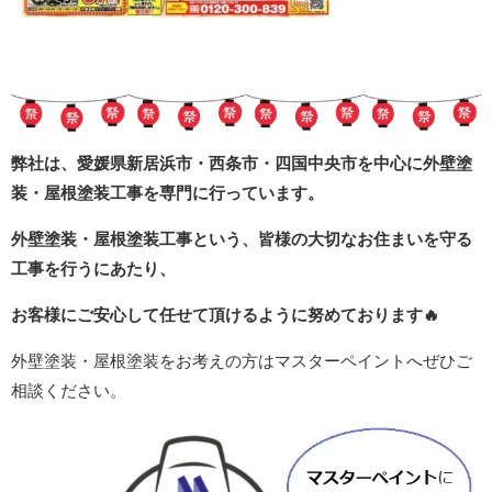
弊社は、愛媛県新居浜市・西条市・四国中央市を中心に外壁塗
装・屋根塗装工事を専門に行っています。
外壁塗装・屋根塗装工事という、皆様の大切なお住まいを守る
工事を行うにあたり、
お客様にご安心して任せて頂けるように努めております
🔥
外壁塗装・屋根塗装をお考えの方はマスターペイントへぜひご
相談ください。