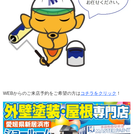
WEBからのご来店予約をご希望の方は
コチラをクリック
！