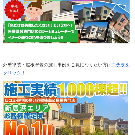
外壁塗装・屋根塗装の施工事例をご覧になりたい方は
コチラを
クリック
！