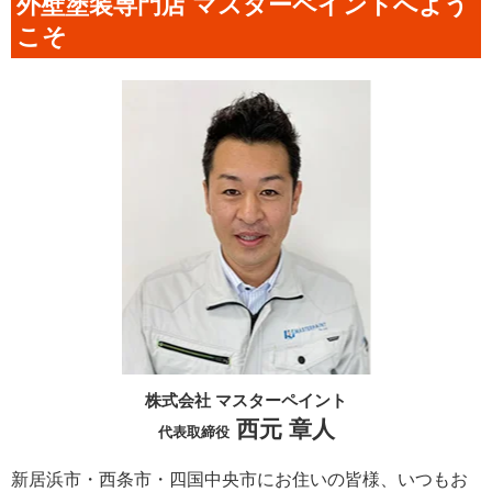
外壁塗装専門店 マスターペイントへよう
こそ
株式会社 マスターペイント
西元 章人
代表取締役
新居浜市・西条市・四国中央市にお住いの皆様、いつもお