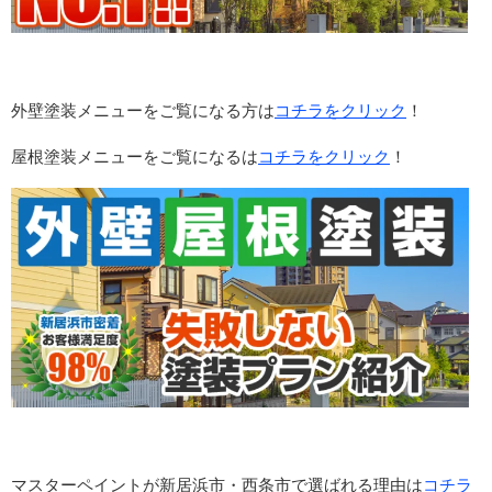
外壁塗装メニューをご覧になる方は
コチラをクリック
！
屋根塗装メニューをご覧になるは
コチラをクリック
！
マスターペイントが新居浜市・西条市で選ばれる理由は
コチラ