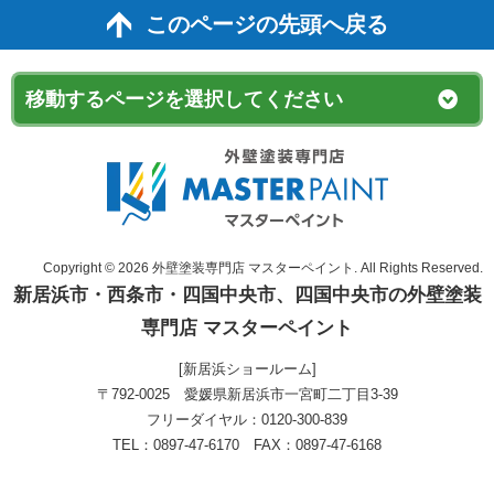
このページの先頭へ戻る
Copyright © 2026 外壁塗装専門店 マスターペイント. All Rights Reserved.
新居浜市・西条市・四国中央市、四国中央市の外壁塗装
専門店 マスターペイント
[新居浜ショールーム]
〒792-0025 愛媛県新居浜市一宮町二丁目3-39
フリーダイヤル：0120-300-839
TEL：0897-47-6170 FAX：0897-47-6168