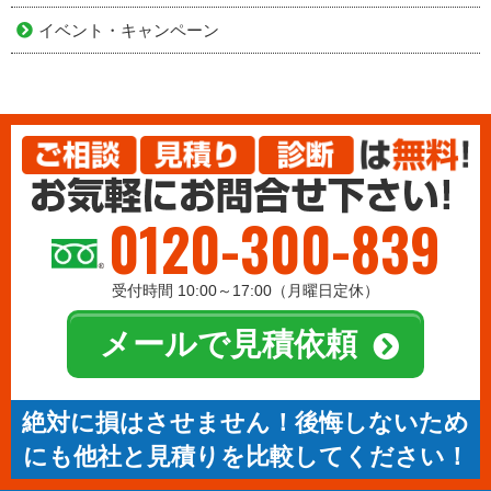
イベント・キャンペーン
0120-300-839
受付時間 10:00～17:00（月曜日定休）
メールで見積依頼
絶対に損はさせません！後悔しないため
にも他社と見積りを比較してください！