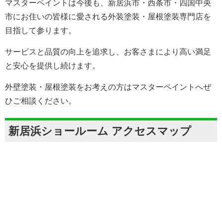
マスターペイントは今後も、新居浜市・西条市・四国中央
市にお住いの皆様に愛される外装塗装・屋根塗装専門店を
目指して参ります。
サービスと品質の向上を追求し、お客さまにより高い満足
と安心を提供し続けます。
外壁塗装・屋根塗装をお考えの方はマスターペイントへぜ
ひご相談ください。
新居浜ショールーム アクセスマップ