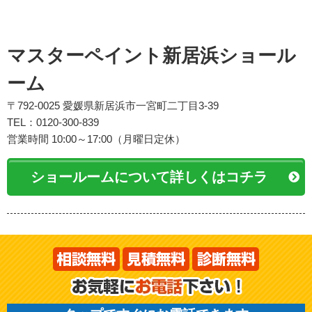
マスターペイント新居浜ショール
ーム
〒792-0025 愛媛県新居浜市一宮町二丁目3-39
TEL：0120-300-839
営業時間 10:00～17:00（月曜日定休）
ショールームについて詳しくはコチラ