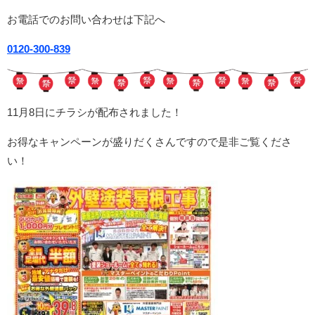
お電話でのお問い合わせは下記へ
0120-300-839
11月8日にチラシが配布されました！
お得なキャンペーンが盛りだくさんですので是非ご覧くださ
い！