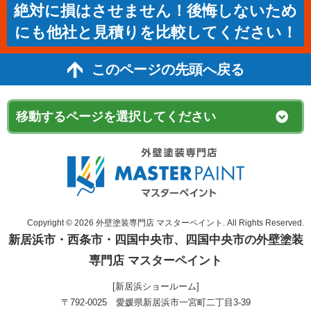
絶対に損はさせません！後悔しないため
にも他社と見積りを比較してください！
このページの先頭へ戻る
Copyright © 2026 外壁塗装専門店 マスターペイント. All Rights Reserved.
新居浜市・西条市・四国中央市、四国中央市の外壁塗装
専門店 マスターペイント
[新居浜ショールーム]
〒792-0025 愛媛県新居浜市一宮町二丁目3-39