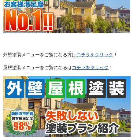
外壁塗装メニューをご覧になる方は
コチラをクリック
！
屋根塗装メニューをご覧になるは
コチラをクリック
！