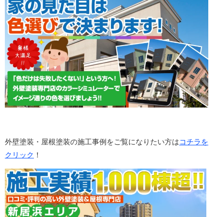
外壁塗装・屋根塗装の施工事例をご覧になりたい方は
コチラを
クリック
！