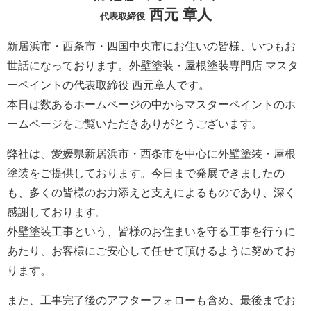
西元 章人
代表取締役
新居浜市・西条市・四国中央市にお住いの皆様、いつもお
世話になっております。外壁塗装・屋根塗装専門店 マスタ
ーペイントの代表取締役 西元章人です。
本日は数あるホームページの中からマスターペイントのホ
ームページをご覧いただきありがとうございます。
弊社は、愛媛県新居浜市・西条市を中心に外壁塗装・屋根
塗装をご提供しております。今日まで発展できましたの
も、多くの皆様のお力添えと支えによるものであり、深く
感謝しております。
外壁塗装工事という、皆様のお住まいを守る工事を行うに
あたり、お客様にご安心して任せて頂けるように努めてお
ります。
また、工事完了後のアフターフォローも含め、最後までお