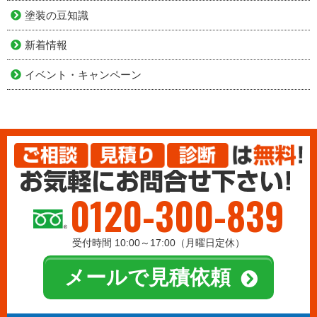
塗装の豆知識
新着情報
イベント・キャンペーン
0120-300-839
受付時間 10:00～17:00（月曜日定休）
メールで見積依頼