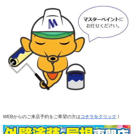
WEBからのご来店予約をご希望の方は
コチラをクリック
！