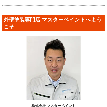
外壁塗装専門店 マスターペイントへよう
こそ
株式会社 マスターペイント