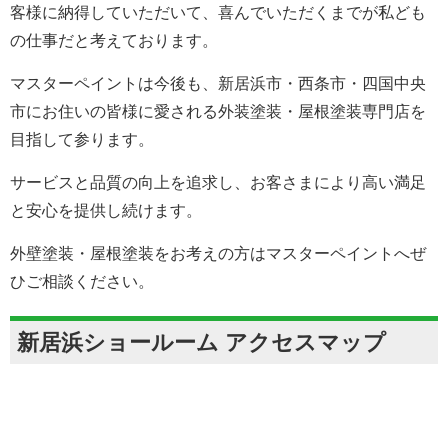
客様に納得していただいて、喜んでいただくまでが私ども
の仕事だと考えております。
マスターペイントは今後も、新居浜市・西条市・四国中央
市にお住いの皆様に愛される外装塗装・屋根塗装専門店を
目指して参ります。
サービスと品質の向上を追求し、お客さまにより高い満足
と安心を提供し続けます。
外壁塗装・屋根塗装をお考えの方はマスターペイントへぜ
ひご相談ください。
新居浜ショールーム アクセスマップ