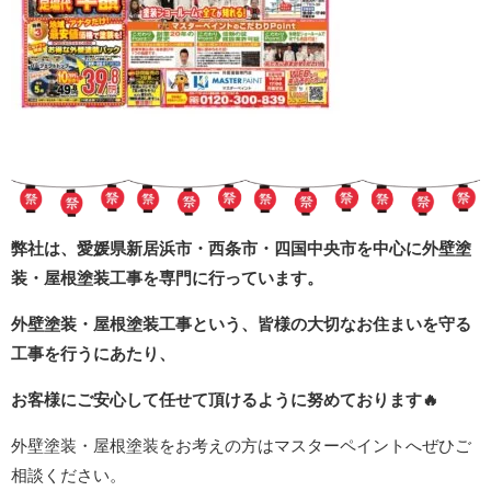
弊社は、愛媛県新居浜市・西条市・四国中央市を中心に外壁塗
装・屋根塗装工事を専門に行っています。
外壁塗装・屋根塗装工事という、皆様の大切なお住まいを守る
工事を行うにあたり、
お客様にご安心して任せて頂けるように努めております
🔥
外壁塗装・屋根塗装をお考えの方はマスターペイントへぜひご
相談ください。