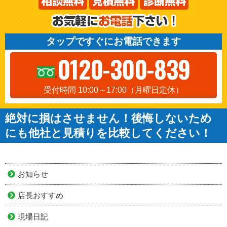
タップですぐにお電話できます
0120-300-839
受付時間 10:00～17:00（月曜日定休）
絶対に損はさせません！後悔しないため
にも他社と見積りを比較してください！
お知らせ
店長おすすめ
現場日記