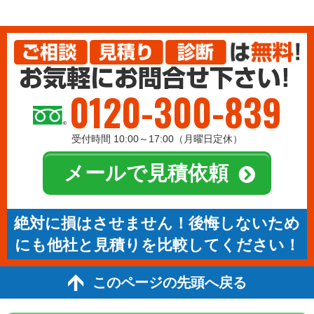
0120-300-839
受付時間 10:00～17:00（月曜日定休）
メールで見積依頼
絶対に損はさせません！後悔しないため
にも他社と見積りを比較してください！
このページの先頭へ戻る