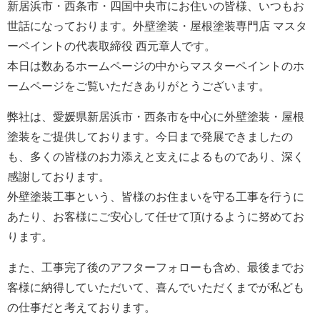
新居浜市・西条市・四国中央市にお住いの皆様、いつもお
世話になっております。外壁塗装・屋根塗装専門店 マスタ
ーペイントの代表取締役 西元章人です。
本日は数あるホームページの中からマスターペイントのホ
ームページをご覧いただきありがとうございます。
弊社は、愛媛県新居浜市・西条市を中心に外壁塗装・屋根
塗装をご提供しております。今日まで発展できましたの
も、多くの皆様のお力添えと支えによるものであり、深く
感謝しております。
外壁塗装工事という、皆様のお住まいを守る工事を行うに
あたり、お客様にご安心して任せて頂けるように努めてお
ります。
また、工事完了後のアフターフォローも含め、最後までお
客様に納得していただいて、喜んでいただくまでが私ども
の仕事だと考えております。