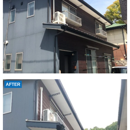
AFTER