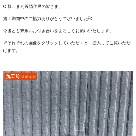
O 様、また近隣住民の皆さま、
施工期間中の
ご協力ありがとうございました
🥰
今後とも末永いお付き合いをよろしくお願いいたします。
※それぞれの画像をクリックしていただくと、拡大してご覧いただ
けます。
施工前
Before