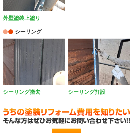
外壁塗装上塗り
シーリング
シーリング撤去
シーリング打設