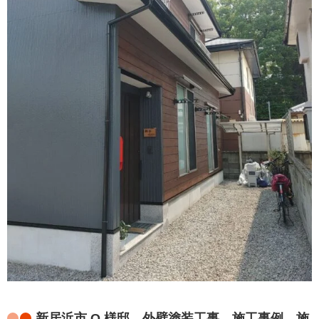
新居浜市 O 様邸 外壁塗装工事 施工事例 施