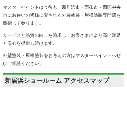
マスターペイントは今後も、新居浜市・西条市・四国中央
市にお住いの皆様に愛される外装塗装・屋根塗装専門店を
目指して参ります。
サービスと品質の向上を追求し、お客さまにより高い満足
と安心を提供し続けます。
外壁塗装・屋根塗装をお考えの方はマスターペイントへぜ
ひご相談ください。
新居浜ショールーム アクセスマップ