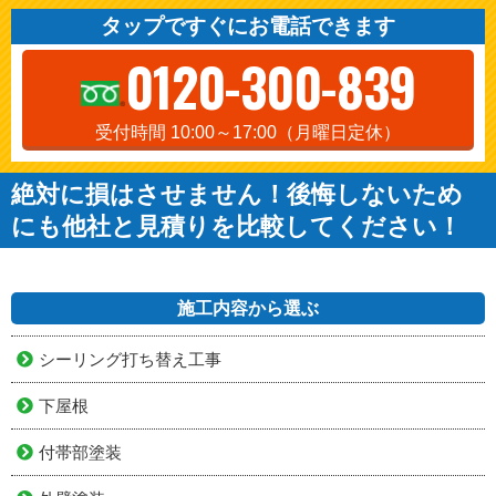
タップですぐにお電話できます
0120-300-839
受付時間 10:00～17:00（月曜日定休）
絶対に損はさせません！後悔しないため
にも他社と見積りを比較してください！
施工内容から選ぶ
シーリング打ち替え工事
下屋根
付帯部塗装