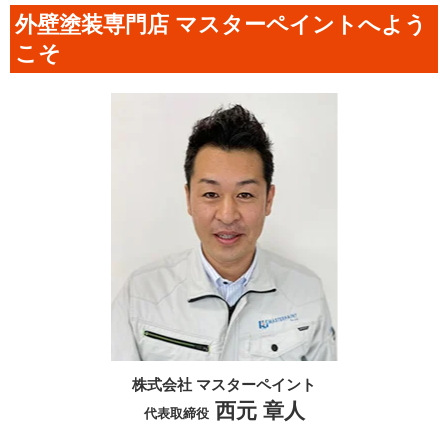
外壁塗装専門店 マスターペイントへよう
こそ
株式会社 マスターペイント
西元 章人
代表取締役