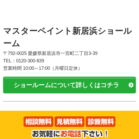
マスターペイント新居浜ショール
ーム
〒792-0025 愛媛県新居浜市一宮町二丁目3-39
TEL：0120-300-839
営業時間 10:00～17:00（月曜日定休）
ショールームについて詳しくはコチラ