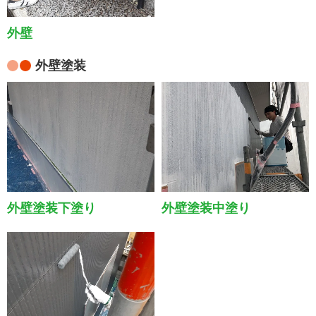
外壁
外壁塗装
外壁塗装下塗り
外壁塗装中塗り