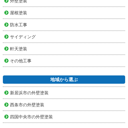
外壁塗装
屋根塗装
防水工事
サイディング
軒天塗装
その他工事
地域から選ぶ
新居浜市の外壁塗装
西条市の外壁塗装
四国中央市の外壁塗装