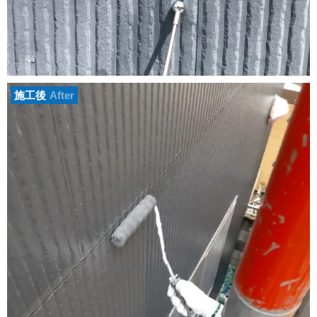
施工後
After