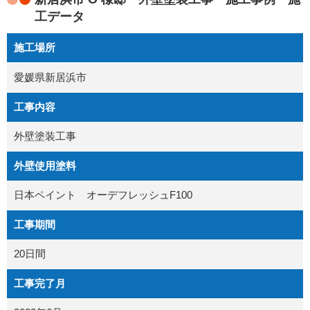
工データ
施工場所
愛媛県新居浜市
工事内容
外壁塗装工事
外壁使用塗料
日本ペイント オーデフレッシュF100
工事期間
20日間
工事完了月