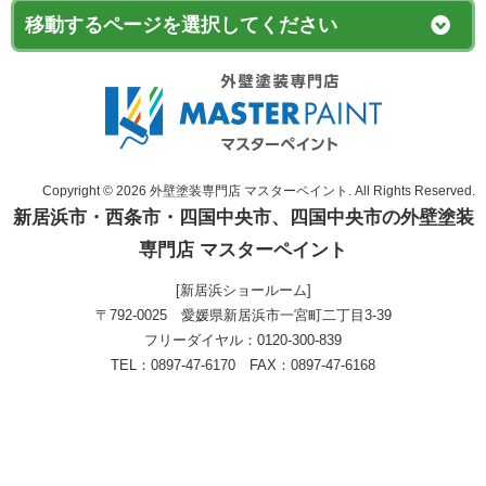
Copyright © 2026 外壁塗装専門店 マスターペイント. All Rights Reserved.
新居浜市・西条市・四国中央市、四国中央市の外壁塗装
専門店 マスターペイント
[新居浜ショールーム]
〒792-0025 愛媛県新居浜市一宮町二丁目3-39
フリーダイヤル：0120-300-839
TEL：0897-47-6170 FAX：0897-47-6168