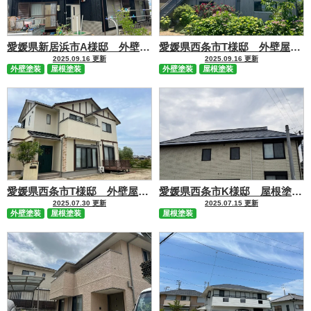
愛媛県新居浜市A様邸 外壁屋根塗装工事 施工事例
愛媛県西条市T様邸 外壁屋根塗装工事 施工事例
2025.09.16 更新
2025.09.16 更新
外壁塗装
屋根塗装
外壁塗装
屋根塗装
愛媛県西条市T様邸 外壁屋根塗装工事 施工事例
愛媛県西条市K様邸 屋根塗装工事 施工事例
2025.07.30 更新
2025.07.15 更新
外壁塗装
屋根塗装
屋根塗装