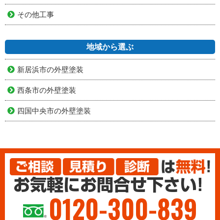
その他工事
地域から選ぶ
新居浜市の外壁塗装
西条市の外壁塗装
四国中央市の外壁塗装
0120-300-839