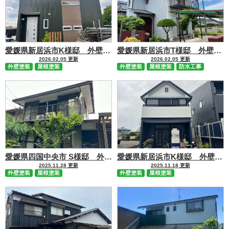
愛媛県新居浜市K様邸 外壁・屋根塗装工事 施工事例
愛媛県新居浜市T様邸 外壁・屋根塗装工事 施工事例
2026.02.05 更新
2026.02.05 更新
外壁塗装
屋根塗装
外壁塗装
屋根塗装
防水工事
愛媛県四国中央市 S様邸 外壁屋根塗装工事 施工事例
愛媛県新居浜市K様邸 外壁屋根塗装工事 施工事例
2025.11.28 更新
2025.11.18 更新
外壁塗装
屋根塗装
外壁塗装
屋根塗装