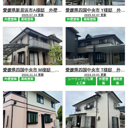
愛媛県新居浜市A様邸 外壁塗装 屋根塗装工事 施工事例
愛媛県四国中央市 Y様邸 外壁塗装 屋根塗装工事 施行事例
2025.07.15 更新
2025.02.07 更新
外壁塗装
屋根塗装
外壁塗装
屋根塗装
愛媛県四国中央市 M様邸 外壁塗装 屋根塗装工事 施行事例
愛媛県四国中央市 T様邸 外壁塗装 屋根塗装工事 施行事例
2024.11.12 更新
2024.10.01 更新
外壁塗装
屋根塗装
シーリング打ち替
外壁塗
屋根塗
え工事
装
装