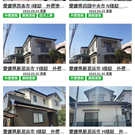
愛媛県西条市 I様邸 外壁塗装 屋根塗装工事 施行事例
愛媛県四国中央市 N様邸 外壁塗装 屋根塗装工事 施行事例
2024.09.24 更新
2024.06.25 更新
外壁塗装
屋根塗装
防水工事
外壁塗装
屋根塗装
愛媛県新居浜市 Y様邸 外壁塗装屋根塗装工事 施行事例
愛媛県新居浜市 I様邸 外壁塗装屋根塗装工事 施行事例
2024.05.25 更新
2024.01.30 更新
外壁塗装
屋根塗装
外壁塗装
屋根塗装
愛媛県新居浜市 I様邸 外壁塗装屋根塗装工事 施行事例
愛媛県新居浜市 H様邸 外壁塗装屋根塗装工事 施行事例