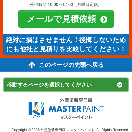
受付時間 10:00～17:00（月曜日定休）
メールで見積依頼
絶対に損はさせません！後悔しないため
にも他社と見積りを比較してください！
このページの先頭へ戻る
Copyright © 2026 外壁塗装専門店 マスターペイント. All Rights Reserved.