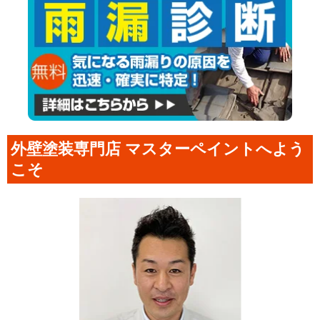
外壁塗装専門店 マスターペイントへよう
こそ