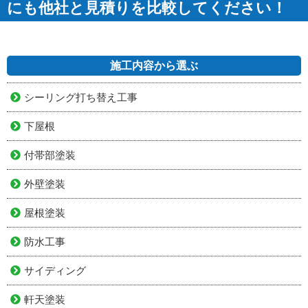
にも他社と見積りを比較してください！
施工内容から選ぶ
シーリング打ち替え工事
下屋根
付帯部塗装
外壁塗装
屋根塗装
防水工事
サイディング
軒天塗装