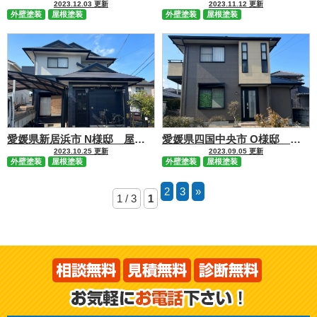
2023.12.03 更新
2023.11.12 更新
外壁塗装
屋根塗装
外壁塗装
屋根塗装
愛媛県新居浜市 N様邸 屋根塗装外壁塗装工事 施行事例
愛媛県四国中央市 O様邸 屋根塗装外壁塗装工事 施行事例
2023.10.25 更新
2023.09.05 更新
外壁塗装
屋根塗装
外壁塗装
屋根塗装
2
3
»
1 / 3
1