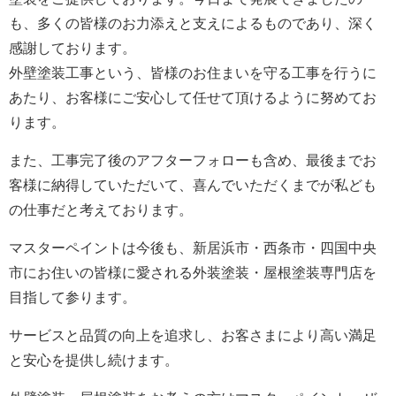
も、多くの皆様のお力添えと支えによるものであり、深く
感謝しております。
外壁塗装工事という、皆様のお住まいを守る工事を行うに
あたり、お客様にご安心して任せて頂けるように努めてお
ります。
また、工事完了後のアフターフォローも含め、最後までお
客様に納得していただいて、喜んでいただくまでが私ども
の仕事だと考えております。
マスターペイントは今後も、新居浜市・西条市・四国中央
市にお住いの皆様に愛される外装塗装・屋根塗装専門店を
目指して参ります。
サービスと品質の向上を追求し、お客さまにより高い満足
と安心を提供し続けます。