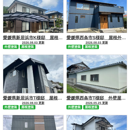
愛媛県新居浜市K様邸 屋根外壁塗装 施工事例
愛媛県西条市S様邸 屋根外壁塗装工事 施工事例
2026.08.03 更新
2026.08.03 更新
外壁塗装
屋根塗装
外壁塗装
屋根塗装
愛媛県新居浜市T様邸 屋根外壁塗装 施工事例
愛媛県西条市T様邸 外壁屋根塗装工事 施工事例
2026.08.03 更新
2026.05.25 更新
外壁塗装
屋根塗装
外壁塗装
屋根塗装