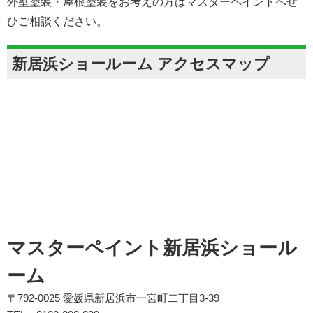
外壁塗装・屋根塗装をお考えの方はマスターペイントへぜ
ひご相談ください。
新居浜ショールーム アクセスマップ
マスターペイント新居浜ショール
ーム
〒792-0025 愛媛県新居浜市一宮町二丁目3-39