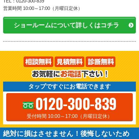
TEL：0120-300-839
営業時間 10:00～17:00（月曜日定休）
ショールームについて詳しくはコチラ
タップですぐにお電話できます
0120-300-839
受付時間 10:00～17:00（月曜日定休）
絶対に損はさせません！後悔しないため