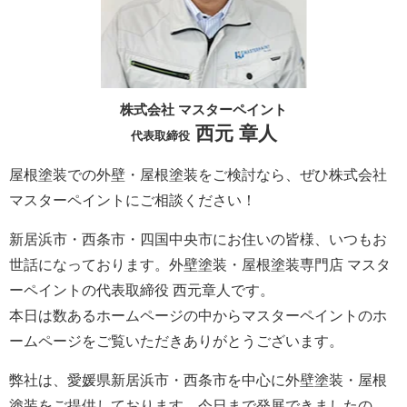
株式会社 マスターペイント
西元 章人
代表取締役
屋根塗装での外壁・屋根塗装をご検討なら、ぜひ株式会社
マスターペイントにご相談ください！
新居浜市・西条市・四国中央市にお住いの皆様、いつもお
世話になっております。外壁塗装・屋根塗装専門店 マスタ
ーペイントの代表取締役 西元章人です。
本日は数あるホームページの中からマスターペイントのホ
ームページをご覧いただきありがとうございます。
弊社は、愛媛県新居浜市・西条市を中心に外壁塗装・屋根
塗装をご提供しております。今日まで発展できましたの