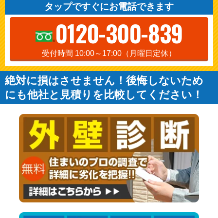
タップですぐにお電話できます
0120-300-839
受付時間 10:00～17:00（月曜日定休）
絶対に損はさせません！後悔しないため
にも他社と見積りを比較してください！