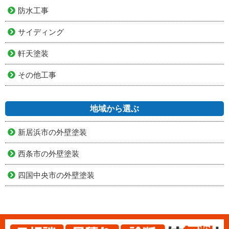
防水工事
サイディング
軒天塗装
その他工事
地域から選ぶ
新居浜市の外壁塗装
西条市の外壁塗装
四国中央市の外壁塗装