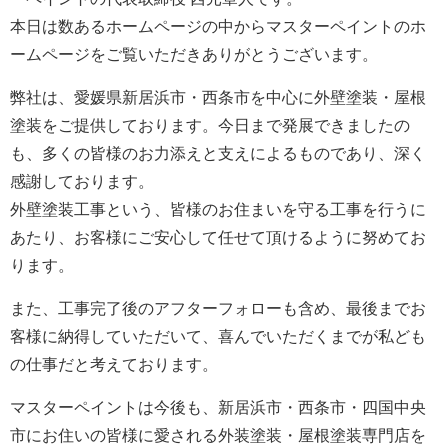
本日は数あるホームページの中からマスターペイントのホ
ームページをご覧いただきありがとうございます。
弊社は、愛媛県新居浜市・西条市を中心に外壁塗装・屋根
塗装をご提供しております。今日まで発展できましたの
も、多くの皆様のお力添えと支えによるものであり、深く
感謝しております。
外壁塗装工事という、皆様のお住まいを守る工事を行うに
あたり、お客様にご安心して任せて頂けるように努めてお
ります。
また、工事完了後のアフターフォローも含め、最後までお
客様に納得していただいて、喜んでいただくまでが私ども
の仕事だと考えております。
マスターペイントは今後も、新居浜市・西条市・四国中央
市にお住いの皆様に愛される外装塗装・屋根塗装専門店を