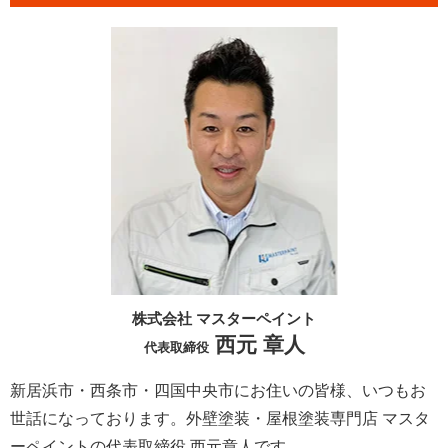
株式会社 マスターペイント
西元 章人
代表取締役
新居浜市・西条市・四国中央市にお住いの皆様、いつもお
世話になっております。外壁塗装・屋根塗装専門店 マスタ
ーペイントの代表取締役 西元章人です。