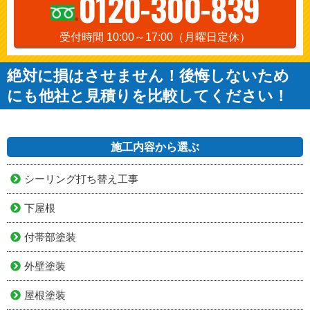
0120-300-839
受付時間 10:00～17:00（月曜日定休）
絶対に損はさせません！後悔しないため
にも他社と見積りを比較してください！
施工内容から選ぶ
シーリング打ち替え工事
下屋根
付帯部塗装
外壁塗装
屋根塗装