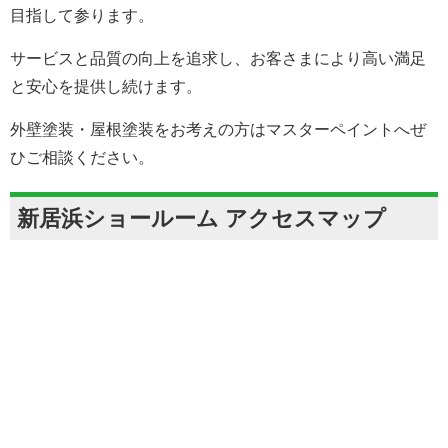
目指して参ります。
サービスと品質の向上を追求し、お客さまにより高い満足
と安心を提供し続けます。
外壁塗装・屋根塗装をお考えの方はマスターペイントへぜ
ひご相談ください。
新居浜ショールーム アクセスマップ