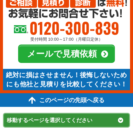
0120-300-839
受付時間 10:00～17:00（月曜日定休）
メールで見積依頼
絶対に損はさせません！後悔しないため
にも他社と見積りを比較してください！
このページの先頭へ戻る