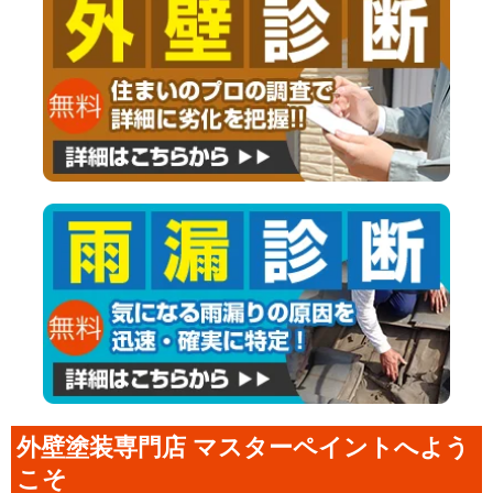
外壁塗装専門店 マスターペイントへよう
こそ