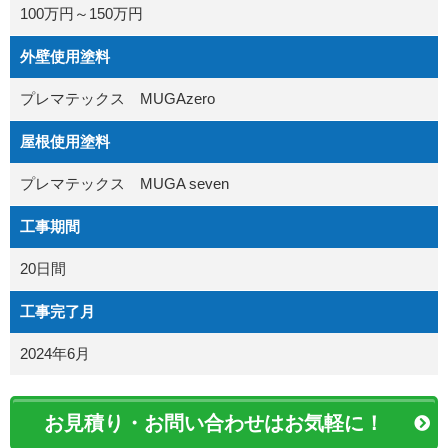
100万円～150万円
外壁使用塗料
プレマテックス MUGAzero
屋根使用塗料
プレマテックス MUGA seven
工事期間
20日間
工事完了月
2024年6月
お見積り・お問い合わせはお気軽に！