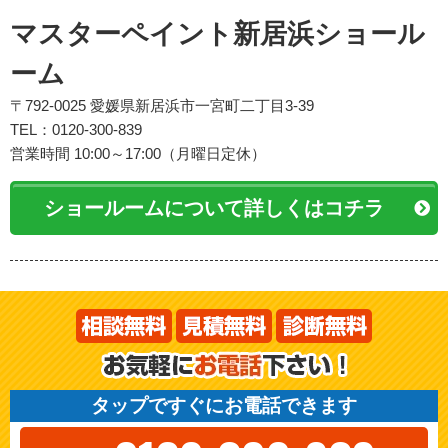
マスターペイント新居浜ショール
ーム
〒792-0025 愛媛県新居浜市一宮町二丁目3-39
TEL：0120-300-839
営業時間 10:00～17:00（月曜日定休）
ショールームについて詳しくはコチラ
タップですぐにお電話できます