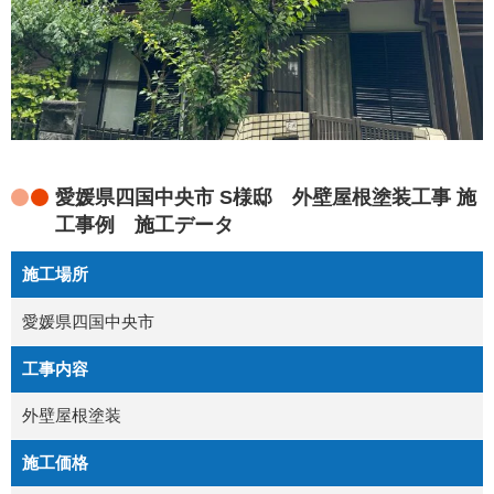
愛媛県四国中央市 S様邸 外壁屋根塗装工事 施
工事例 施工データ
施工場所
愛媛県四国中央市
工事内容
外壁屋根塗装
施工価格