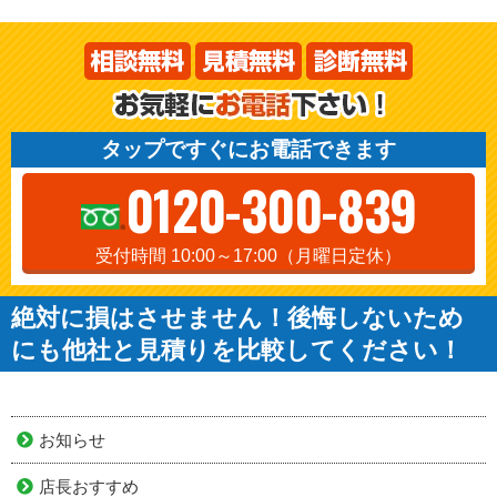
タップですぐにお電話できます
0120-300-839
受付時間 10:00～17:00（月曜日定休）
絶対に損はさせません！後悔しないため
にも他社と見積りを比較してください！
お知らせ
店長おすすめ