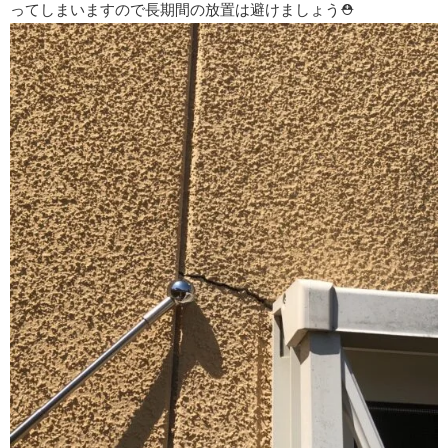
ってしまいますので長期間の放置は避けましょう⛑