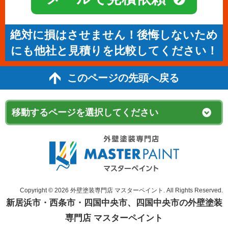
絶対に損はさせません！後悔しないため
にも他社と見積りを比較してください！
このページの先頭へ戻る
Copyright © 2026 外壁塗装専門店 マスターペイント. All Rights Reserved.
新居浜市・西条市・四国中央市、四国中央市の外壁塗装
専門店 マスターペイント