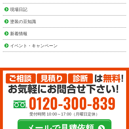
現場日記
塗装の豆知識
新着情報
イベント・キャンペーン
0120-300-839
受付時間 10:00～17:00（月曜日定休）
メールで見積依頼