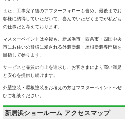
また、工事完了後のアフターフォローも含め、最後までお
客様に納得していただいて、喜んでいただくまでが私ども
の仕事だと考えております。
マスターペイントは今後も、新居浜市・西条市・四国中央
市にお住いの皆様に愛される外装塗装・屋根塗装専門店を
目指して参ります。
サービスと品質の向上を追求し、お客さまにより高い満足
と安心を提供し続けます。
外壁塗装・屋根塗装をお考えの方はマスターペイントへぜ
ひご相談ください。
新居浜ショールーム アクセスマップ