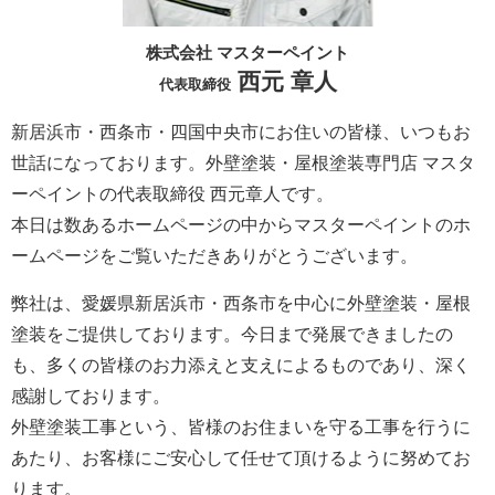
株式会社 マスターペイント
西元 章人
代表取締役
新居浜市・西条市・四国中央市にお住いの皆様、いつもお
世話になっております。外壁塗装・屋根塗装専門店 マスタ
ーペイントの代表取締役 西元章人です。
本日は数あるホームページの中からマスターペイントのホ
ームページをご覧いただきありがとうございます。
弊社は、愛媛県新居浜市・西条市を中心に外壁塗装・屋根
塗装をご提供しております。今日まで発展できましたの
も、多くの皆様のお力添えと支えによるものであり、深く
感謝しております。
外壁塗装工事という、皆様のお住まいを守る工事を行うに
あたり、お客様にご安心して任せて頂けるように努めてお
ります。