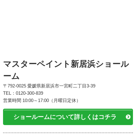
マスターペイント新居浜ショール
ーム
〒792-0025 愛媛県新居浜市一宮町二丁目3-39
TEL：0120-300-839
営業時間 10:00～17:00（月曜日定休）
ショールームについて詳しくはコチラ