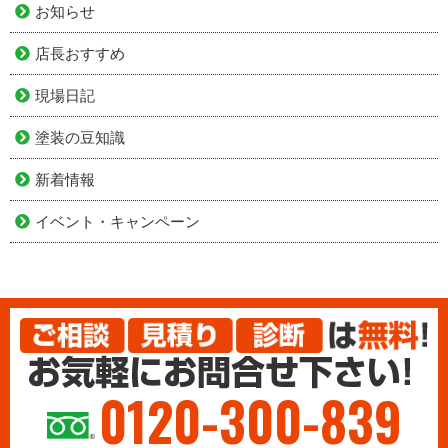
お知らせ
店長おすすめ
現場日記
塗装の豆知識
新着情報
イベント・キャンペーン
0120-300-839