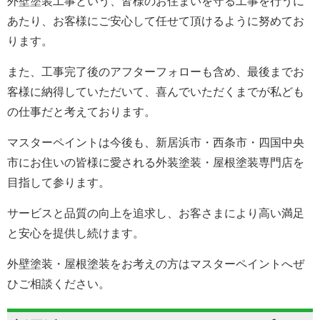
外壁塗装工事という、皆様のお住まいを守る工事を行うに
あたり、お客様にご安心して任せて頂けるように努めてお
ります。
また、工事完了後のアフターフォローも含め、最後までお
客様に納得していただいて、喜んでいただくまでが私ども
の仕事だと考えております。
マスターペイントは今後も、新居浜市・西条市・四国中央
市にお住いの皆様に愛される外装塗装・屋根塗装専門店を
目指して参ります。
サービスと品質の向上を追求し、お客さまにより高い満足
と安心を提供し続けます。
外壁塗装・屋根塗装をお考えの方はマスターペイントへぜ
ひご相談ください。