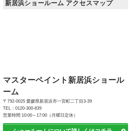
新居浜ショールーム アクセスマップ
マスターペイント新居浜ショール
ーム
〒792-0025 愛媛県新居浜市一宮町二丁目3-39
TEL：0120-300-839
営業時間 10:00～17:00（月曜日定休）
ショールームについて詳しくはコチラ