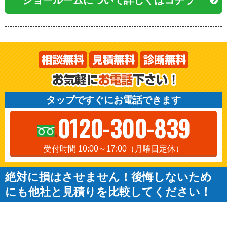
タップですぐにお電話できます
0120-300-839
受付時間 10:00～17:00（月曜日定休）
絶対に損はさせません！後悔しないため
にも他社と見積りを比較してください！