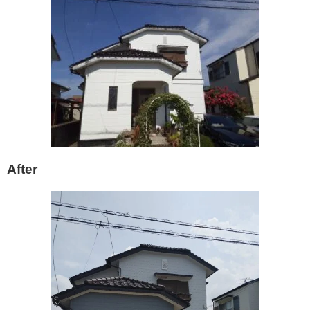
After