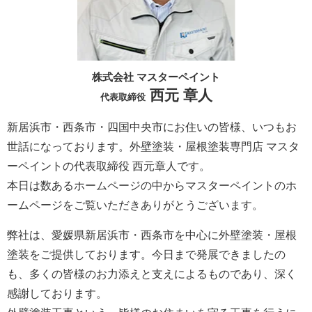
株式会社 マスターペイント
西元 章人
代表取締役
新居浜市・西条市・四国中央市にお住いの皆様、いつもお
世話になっております。外壁塗装・屋根塗装専門店 マスタ
ーペイントの代表取締役 西元章人です。
本日は数あるホームページの中からマスターペイントのホ
ームページをご覧いただきありがとうございます。
弊社は、愛媛県新居浜市・西条市を中心に外壁塗装・屋根
塗装をご提供しております。今日まで発展できましたの
も、多くの皆様のお力添えと支えによるものであり、深く
感謝しております。