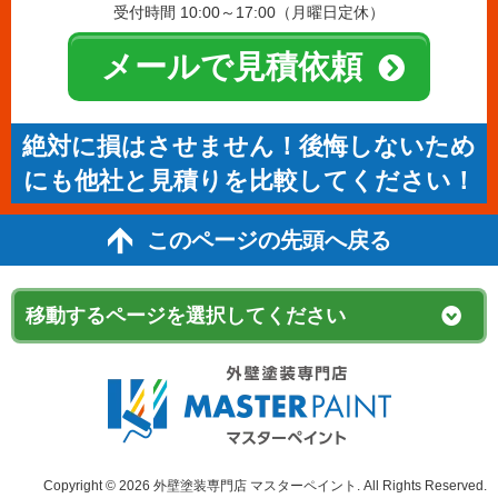
受付時間 10:00～17:00（月曜日定休）
メールで見積依頼
絶対に損はさせません！後悔しないため
にも他社と見積りを比較してください！
このページの先頭へ戻る
Copyright © 2026 外壁塗装専門店 マスターペイント. All Rights Reserved.