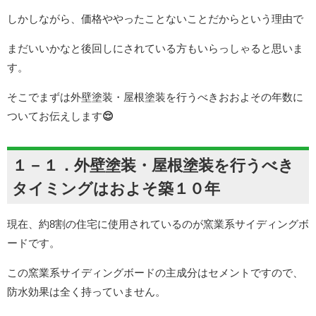
しかしながら、価格ややったことないことだからという理由で
まだいいかなと後回しにされている方もいらっしゃると思いま
す。
そこでまずは外壁塗装・屋根塗装を行うべきおおよその年数に
ついてお伝えします
😌
１－１．外壁塗装・屋根塗装を行うべき
タイミングはおよそ築１０年
現在、約8割の住宅に使用されているのが窯業系サイディングボ
ードです。
この窯業系サイディングボードの主成分はセメントですので、
防水効果は全く持っていません。