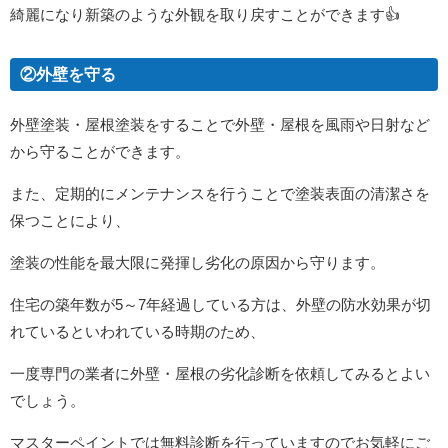
綺麗になり新築のような外観を取り戻すことができます👍
②外壁を守る
外壁塗装・屋根塗装をすることで外壁・屋根を風雨や日射など
から守ることができます。
また、定期的にメンテナンスを行うことで塗装表面の清潔さを
保つことにより、
塗装の性能を最大限に発揮し劣化の原因から守ります。
住宅の築年数が5～7年経過している方は、外壁の防水効果が切
れているといわれている時期のため、
一度専門の業者に外壁・屋根の劣化診断を依頼してみるとよい
でしょう。
マスターペイントでは無料診断を行っていますのでお気軽にご