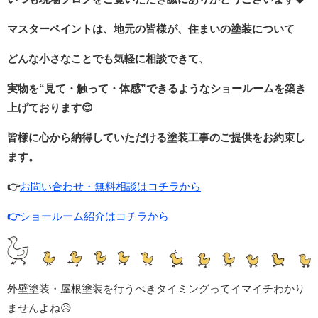
マスターペイントは、地元の皆様が、住まいの塗装について
どんな小さなことでも気軽に相談できて、
実物を“見て・触って・体感”できるような
ショールームを築き
上げております
😌
皆様に心から納得していただける塗装工事のご提供をお約束し
ます。
👉
お問い合わせ・無料相談はコチラから
👉
ショールーム紹介はコチラから
外壁塗装・屋根塗装を行うべきタイミングってイマイチわかり
ませんよね😥