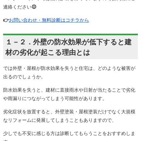
連絡ください
😌
👉
お問い合わせ・無料診断はコチラから
１－２．外壁の防水効果が低下すると建
材
の劣化が起こる理由とは
では外壁・屋根が防水効果を失うと住宅は、どのような被害が
出るのでしょうか。
防水効果を失うと、建材に直接雨水や日射が当たることで劣化
や雨漏りにつながってしまう可能性があります。
劣化症状を放置すると、外壁塗装・屋根塗装だけでなく大規模
なリフォームに発展してしまうこともありますので、
少しでも不安に感じる方は診断してもらうことをおすすめしま