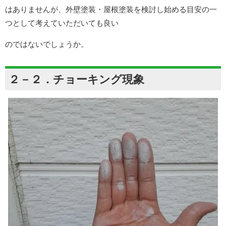
はありませんが、外壁塗装・屋根塗装を検討し始める目安の一
つとして考えていただいても良い
のではないでしょうか。
２－２．チョーキング現象