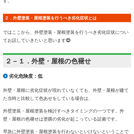
す。
２．外壁塗装・屋根塗装を行うべき劣化症状とは
ではここから、
外壁塗装・屋根塗装を行うべき劣化症状につい
てお話していきたいと思います
😌
２－１．外壁・屋根の色褪せ
劣化危険度：低
外壁・屋根に劣化症状が現れていなくても、外壁・屋根が建て
た当時と比較して色あせをしている場合は、
外壁塗装・屋根塗装を検討すべきタイミングの一つです。外
壁・屋根の色褪せは塗膜の劣化が起こっている証拠です。
早急に外壁塗装・屋根塗装を行わないといけないということで