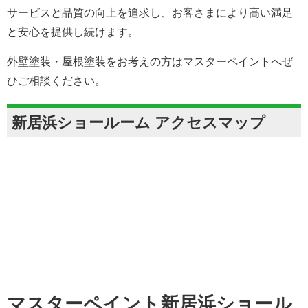
サービスと品質の向上を追求し、お客さまにより高い満足
と安心を提供し続けます。
外壁塗装・屋根塗装をお考えの方はマスターペイントへぜ
ひご相談ください。
新居浜ショールーム アクセスマップ
マスターペイント新居浜ショール