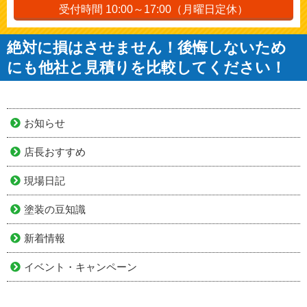
受付時間 10:00～17:00（月曜日定休）
絶対に損はさせません！後悔しないため
にも他社と見積りを比較してください！
お知らせ
店長おすすめ
現場日記
塗装の豆知識
新着情報
イベント・キャンペーン