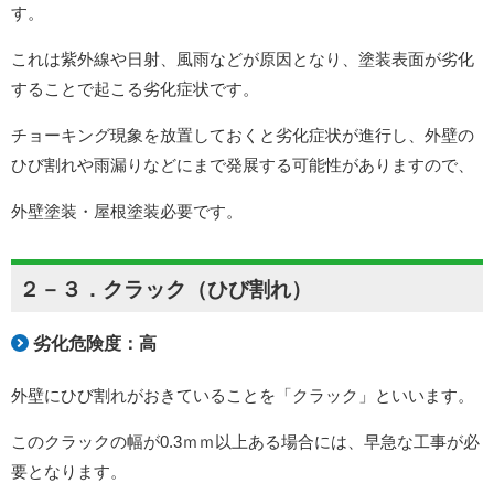
す。
これは紫外線や日射、風雨などが原因となり、塗装表面が劣化
することで起こる劣化症状です。
チョーキング現象を放置しておくと劣化症状が進行し、外壁の
ひび割れや雨漏りなどにまで発展する可能性がありますので、
外壁塗装・屋根塗装必要です。
２－３．クラック（ひび割れ）
劣化危険度：高
外壁にひび割れがおきていることを「クラック」といいます。
このクラックの幅が0.3ｍｍ以上ある場合には、早急な工事が必
要となります。