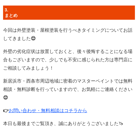
3.
まとめ
今回は外壁塗装・屋根塗装を行うべきタイミングについてお話
してきました
😌
外壁の劣化症状は放置しておくと、後々後悔することになる場
合もございますので、少しでも不安に感じられた方は専門店に
ご相談してみましょう！
新居浜市・西条市周辺地域に密着のマスターペイントでは無料
相談・無料診断を行っていますので、お気軽にご連絡ください
😌
👉
お問い合わせ・無料相談はコチラから
本日も
最後までご覧頂き、誠にありがとうございました🦄