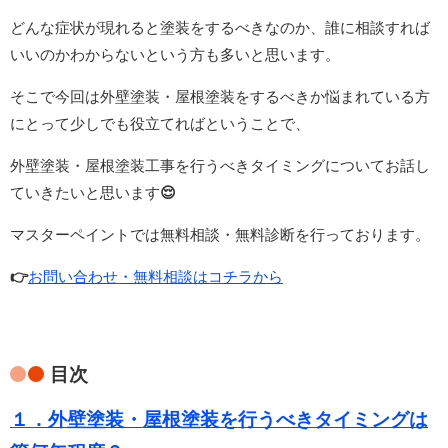
どんな症状が現れると塗装をするべきなのか、誰に相談すれば
いいのかわからないという方も多いと思います。
そこで今回は外壁塗装・屋根塗装をするべきか悩まれている方
にとって少しでも役立てればということで、
外壁塗装・屋根塗装工事を行うべきタイミングについてお話し
ていきたいと思います
😌
マスターペイントでは無料相談・無料診断を行っております。
👉
お問い合わせ・無料相談はコチラから
目次
１．
外壁塗装・屋根塗装を行うべきタイミングは