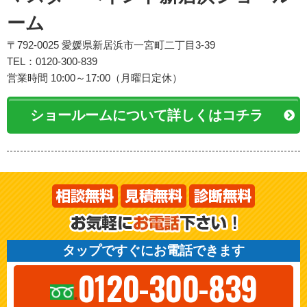
ーム
〒792-0025 愛媛県新居浜市一宮町二丁目3-39
TEL：0120-300-839
営業時間 10:00～17:00（月曜日定休）
ショールームについて詳しくはコチラ
タップですぐにお電話できます
0120-300-839