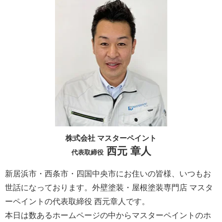
株式会社 マスターペイント
西元 章人
代表取締役
新居浜市・西条市・四国中央市にお住いの皆様、いつもお
世話になっております。外壁塗装・屋根塗装専門店 マスタ
ーペイントの代表取締役 西元章人です。
本日は数あるホームページの中からマスターペイントのホ