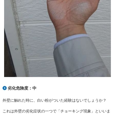
劣化危険度：中
外壁に触れた時に、白い粉がついた経験はないでしょうか？
これは外壁の劣化症状の一つで「チョーキング現象」といいま