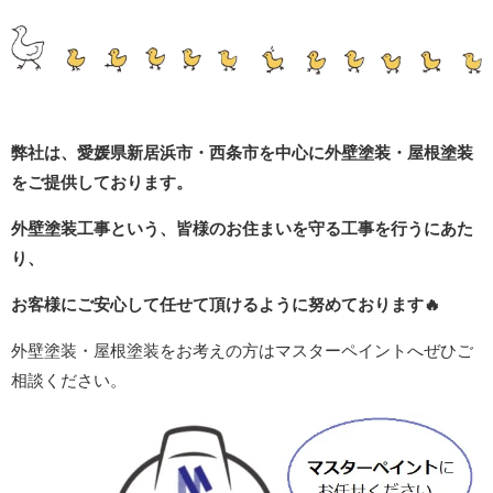
弊社は、愛媛県新居浜市・西条市を中心に外壁塗装・屋根塗装
をご提供しております。
外壁塗装工事という、皆様のお住まいを守る工事を行うにあた
り、
お客様にご安心して任せて頂けるように努めております
🔥
外壁塗装・屋根塗装をお考えの方はマスターペイントへぜひご
相談ください。