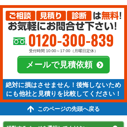
0120-300-839
受付時間 10:00～17:00（月曜日定休）
メールで見積依頼
絶対に損はさせません！後悔しないため
にも他社と見積りを比較してください！
このページの先頭へ戻る