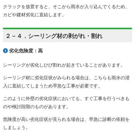
クラックを放置すると、そこから雨水が入り込んでくるため、
カビや建材劣化に直結します。
２－４．シーリング材の剥がれ・割れ
劣化危険度：高
シーリングが劣化しひび割れが起きていることがあります。
シーリング材に劣化症状がみられる場合は、こちらも雨水の浸
入に直結してしまうため早急な工事が必要です。
このように外壁の劣化症状においても、すぐ工事を行うべきも
のや検討段階のものがあります。
危険度が高い劣化症状が見られる場合は、早急に診断の依頼を
しましょう。