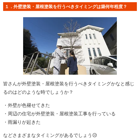
１．外壁塗装・屋根塗装を行うべきタイミングは築何年程度？
皆さんが外壁塗装・屋根塗装を行うべきタイミングかなと感じ
るのはどのような時でしょうか？
・外壁が色褪せてきた
・周辺の住宅が外壁塗装・屋根塗装工事を行っている
・雨漏りが起きた
などさまざまなタイミングがあるでしょう😥