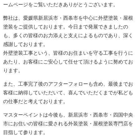
ームページをご覧いただきありがとうございます。
弊社は、愛媛県新居浜市・西条市を中心に外壁塗装・屋根
塗装をご提供しております。今日まで発展できましたの
も、多くの皆様のお力添えと支えによるものであり、深く
感謝しております。
外壁塗装工事という、皆様のお住まいを守る工事を行うに
あたり、お客様にご安心して任せて頂けるように努めてお
ります。
また、工事完了後のアフターフォローも含め、最後までお
客様に納得していただいて、喜んでいただくまでが私ども
の仕事だと考えております。
マスターペイントは今後も、新居浜市・西条市・四国中央
市にお住いの皆様に愛される外装塗装・屋根塗装専門店を
目指して参ります。