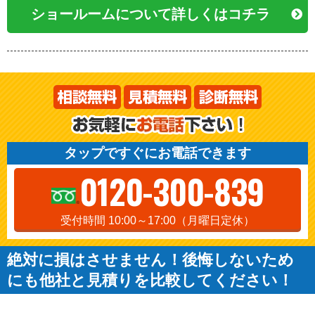
ショールームについて詳しくはコチラ
タップですぐにお電話できます
0120-300-839
受付時間 10:00～17:00（月曜日定休）
絶対に損はさせません！後悔しないため
にも他社と見積りを比較してください！