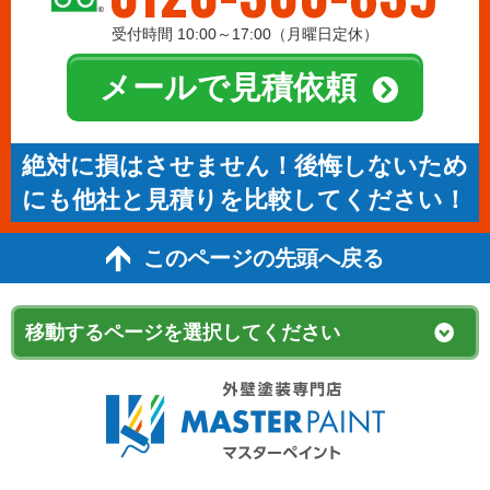
受付時間 10:00～17:00（月曜日定休）
メールで見積依頼
絶対に損はさせません！後悔しないため
にも他社と見積りを比較してください！
このページの先頭へ戻る