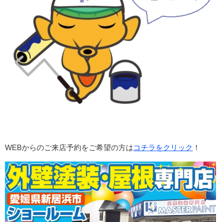
WEBからのご来店予約をご希望の方は
コチラをクリック
！