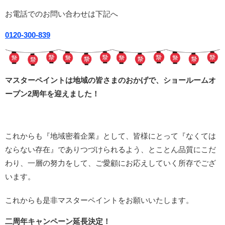
お電話でのお問い合わせは下記へ
0120-300-839
マスターペイントは地域の皆さまのおかげで、ショールームオ
ープン2周年を迎えました！
これからも『地域密着企業』として、皆様にとって『なくては
ならない存在』でありつづけられるよう、とことん品質にこだ
わり、一層の努力をして、ご愛顧にお応えしていく所存でござ
います。
これからも是非マスターペイントをお願いいたします。
二周年キャンペーン延長決定！