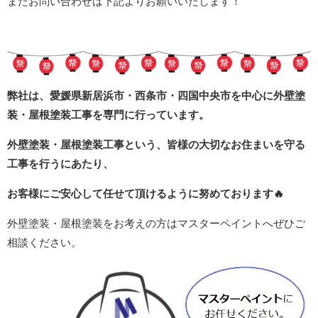
またお問い合わせは下記よりお願いいたします！
弊社は、愛媛県新居浜市・西条市・四国中央市を中心に外壁塗
装・屋根塗装工事を専門に行っています。
外壁塗装・屋根塗装工事という、皆様の大切なお住まいを守る
工事を行うにあたり、
お客様にご安心して任せて頂けるように努めております
🔥
外壁塗装・屋根塗装をお考えの方はマスターペイントへぜひご
相談ください。