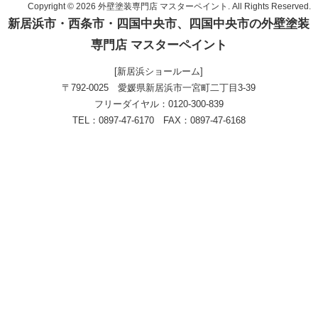
Copyright © 2026 外壁塗装専門店 マスターペイント. All Rights Reserved.
新居浜市・西条市・四国中央市、四国中央市の外壁塗装
専門店 マスターペイント
[新居浜ショールーム]
〒792-0025 愛媛県新居浜市一宮町二丁目3-39
フリーダイヤル：0120-300-839
TEL：0897-47-6170 FAX：0897-47-6168