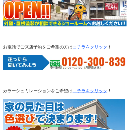
お電話でご来店予約をご希望の方は
コチラをクリック
！
カラーシュミレーションをご希望は
コチラをクリック
！