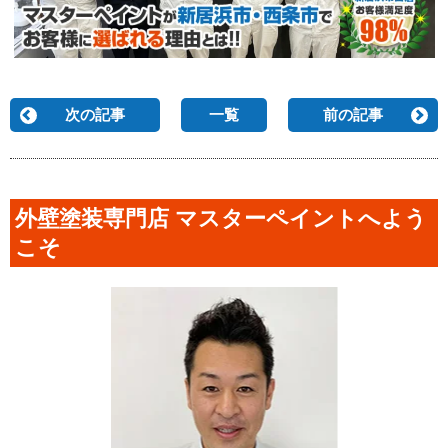
次の記事
一覧
前の記事
外壁塗装専門店 マスターペイントへよう
こそ