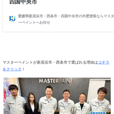
マスターペイントが新居浜市・西条市で選ばれる理由は
コチラ
をクリック
！