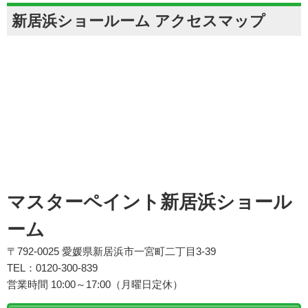
新居浜ショールーム アクセスマップ
マスターペイント新居浜ショール
ーム
〒792-0025 愛媛県新居浜市一宮町二丁目3-39
TEL：0120-300-839
営業時間 10:00～17:00（月曜日定休）