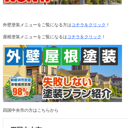
外壁塗装メニューをご覧になる方は
コチラをクリック
！
屋根塗装メニューをご覧になるは
コチラをクリック
！
四国中央市の方はこちらから