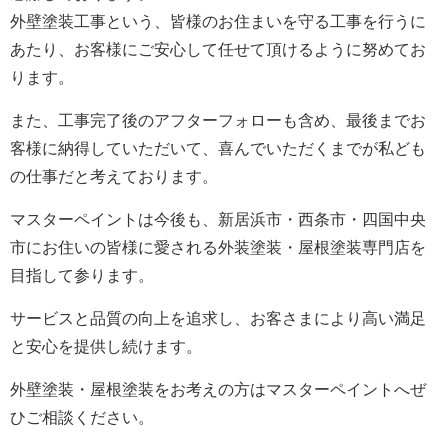
外壁塗装工事という、皆様のお住まいを守る工事を行うに
あたり、お客様にご安心して任せて頂けるように努めてお
ります。
また、工事完了後のアフターフォローも含め、最後までお
客様に納得していただいて、喜んでいただくまでが私ども
の仕事だと考えております。
マスターペイントは今後も、新居浜市・西条市・四国中央
市にお住いの皆様に愛される外装塗装・屋根塗装専門店を
目指して参ります。
サービスと品質の向上を追求し、お客さまにより高い満足
と安心を提供し続けます。
外壁塗装・屋根塗装をお考えの方はマスターペイントへぜ
ひご相談ください。