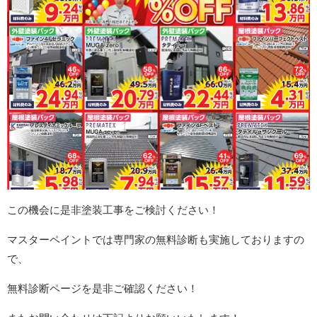
この機会に是非塗装工事をご検討ください！
マスターペイントでは専門家の無料診断も実施しておりますの
で、
無料診断ページを是非ご確認ください！