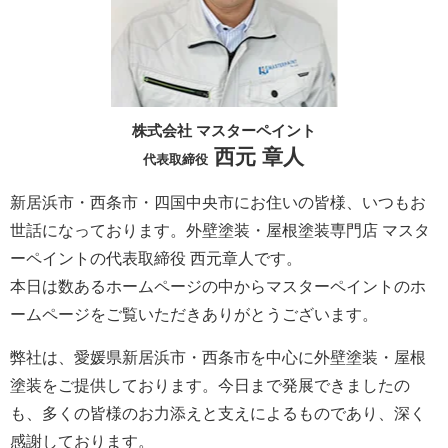
株式会社 マスターペイント
西元 章人
代表取締役
新居浜市・西条市・四国中央市にお住いの皆様、いつもお
世話になっております。外壁塗装・屋根塗装専門店 マスタ
ーペイントの代表取締役 西元章人です。
本日は数あるホームページの中からマスターペイントのホ
ームページをご覧いただきありがとうございます。
弊社は、愛媛県新居浜市・西条市を中心に外壁塗装・屋根
塗装をご提供しております。今日まで発展できましたの
も、多くの皆様のお力添えと支えによるものであり、深く
感謝しております。