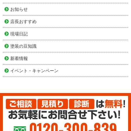
お知らせ
店長おすすめ
現場日記
塗装の豆知識
新着情報
イベント・キャンペーン
0120-300-839