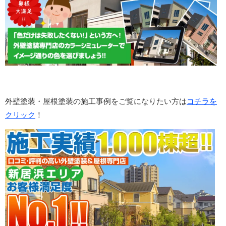
外壁塗装・屋根塗装の施工事例をご覧になりたい方は
コチラを
クリック
！