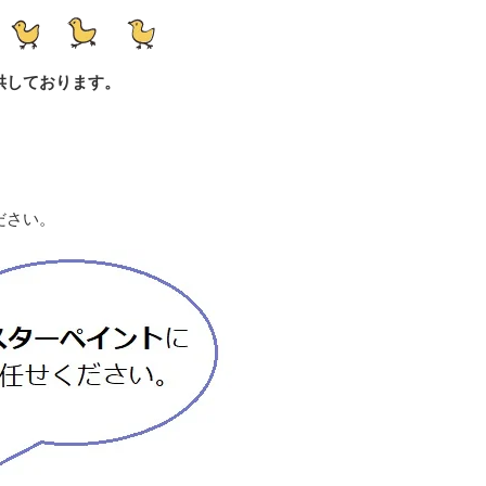
供しております。
ださい。