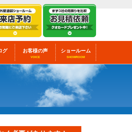
ログ
お客様の声
ショールーム
VOICE
SHOWROOM